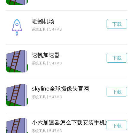
蚯蚓机场
下载
系统工具
5.47MB
速帆加速器
下载
系统工具
5.47MB
skyline全球摄像头官网
下载
系统工具
5.47MB
小六加速器怎么下载安装手机版
下载
系统工具
5.47MB