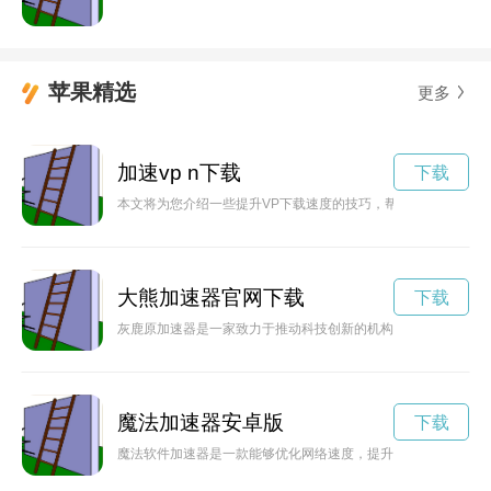
苹果精选
更多
加速vp n下载
下载
本文将为您介绍一些提升VP下载速度的技巧，帮助您在工作、
大熊加速器官网下载
下载
灰鹿原加速器是一家致力于推动科技创新的机构，为初创企业提
魔法加速器安卓版
下载
魔法软件加速器是一款能够优化网络速度，提升上网体验的神奇