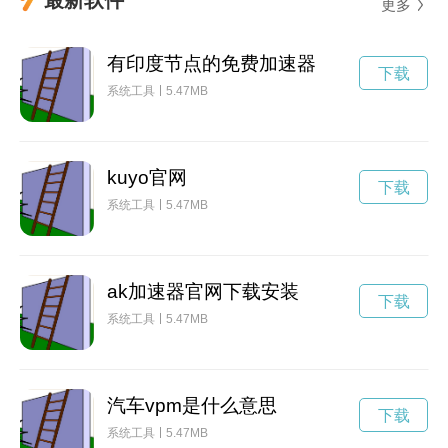
更多
有印度节点的免费加速器
下载
系统工具
5.47MB
kuyo官网
下载
系统工具
5.47MB
ak加速器官网下载安装
下载
系统工具
5.47MB
汽车vpm是什么意思
下载
系统工具
5.47MB