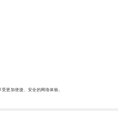
。
，享受更加便捷、安全的网络体验。