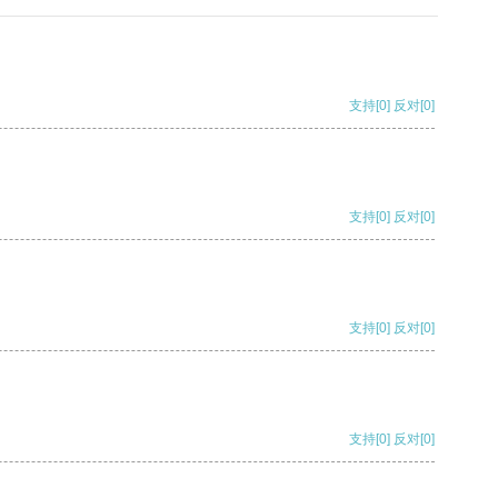
支持
[0]
反对
[0]
支持
[0]
反对
[0]
支持
[0]
反对
[0]
支持
[0]
反对
[0]