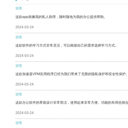
游客
这款app就像我的私人助理，随时随地为我的办公提供帮助。
2024-03-24
游客
这款软件的学习方式非常灵活，可以根据自己的需求选择学习方式。
2024-03-24
游客
这款加速器VPM应用程序已经为我们带来了无限的隐私保护和安全性保护
2024-03-24
游客
这款办公软件的界面设计非常简洁，使用起来非常方便。功能的布局也很
2024-03-24
游客