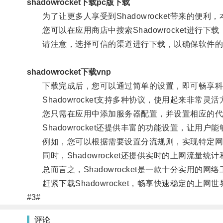
shadowrocket下载pc版下载
为了让更多人享受到Shadowrocket带来的便利，本
您可以在应用商店中搜索Shadowrocket进行
请注意，选择可信的渠道进行下载，以确保软件的
shadowrocket下载vnp
下载完成后，您可以通过简单的设置，即可畅享科
Shadowrocket支持多种协议，使用起来非常灵活
您只需在应用中添加服务器配置，并设置相应的代
Shadowrocket还提供丰富的功能设置，让用户
例如，您可以根据需要设置分流规则，实现特定网
同时，Shadowrocket还提供实时的上网流量
总而言之，Shadowrocket是一款十分实用的
赶紧下载Shadowrocket，畅享快速稳定的上网
#3#
评论