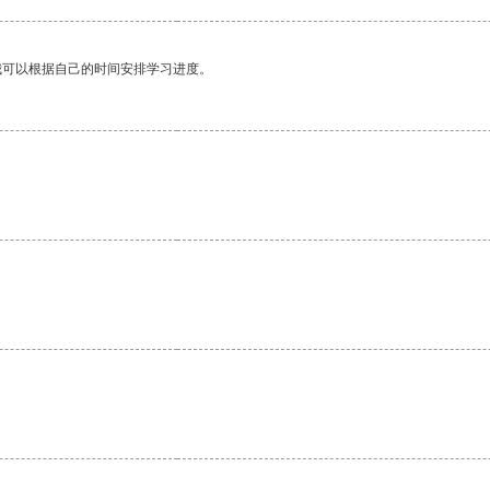
我可以根据自己的时间安排学习进度。