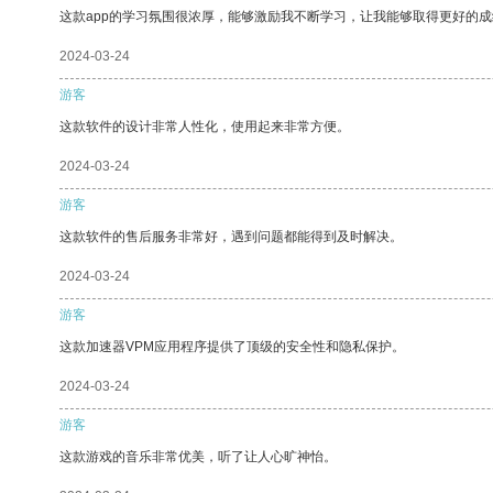
这款app的学习氛围很浓厚，能够激励我不断学习，让我能够取得更好的成
2024-03-24
游客
这款软件的设计非常人性化，使用起来非常方便。
2024-03-24
游客
这款软件的售后服务非常好，遇到问题都能得到及时解决。
2024-03-24
游客
这款加速器VPM应用程序提供了顶级的安全性和隐私保护。
2024-03-24
游客
这款游戏的音乐非常优美，听了让人心旷神怡。