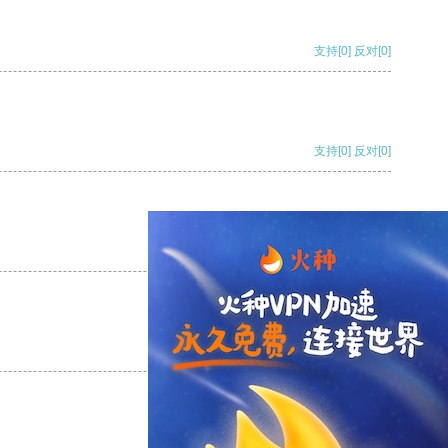
支持
[0]
反对
[0]
支持
[0]
反对
[0]
支持
[0]
反对
[0]
支持
[0]
反对
[0]