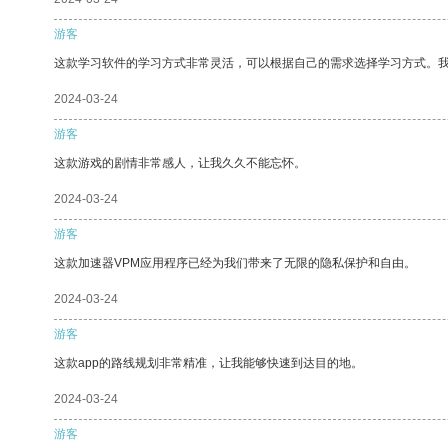
游客
这款学习软件的学习方式非常灵活，可以根据自己的需求选择学习方式。
2024-03-24
游客
这款游戏的剧情非常感人，让我久久不能忘怀。
2024-03-24
游客
这款加速器VPM应用程序已经为我们带来了无限的隐私保护和自由。
2024-03-24
游客
这款app的路线规划非常精准，让我能够快速到达目的地。
2024-03-24
游客