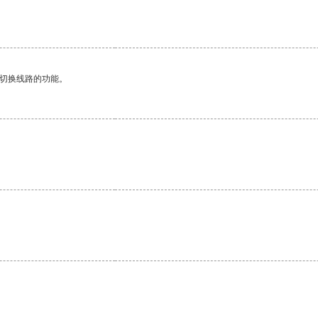
动切换线路的功能。