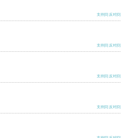
支持
[0]
反对
[0]
支持
[0]
反对
[0]
支持
[0]
反对
[0]
支持
[0]
反对
[0]
支持
[0]
反对
[0]