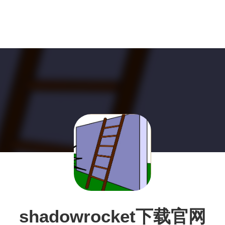
shadowrocket下载官网