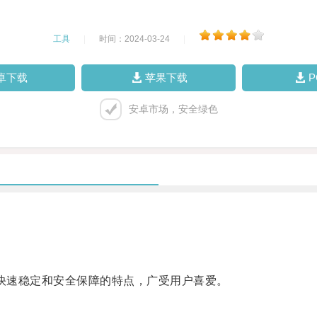
工具
|
时间：2024-03-24
|
卓下载
苹果下载
安卓市场，安全绿色
具备快速稳定和安全保障的特点，广受用户喜爱。