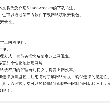
文将为您介绍Shadowrocket的下载方法。
下载，也可以通过第三方软件下载网站获取安装包。
安全性。
学上网的便利。
方便。
理方式，就能实现快速稳定的上网通道。
能够更加个性化地使用网络。
站或应用的代理自动切换，提高上网效率。
统计和连接质量监控，让您随时了解网络环境，确保连接的稳定性
网络工具，通过它，您可以轻松地访问那些受限制的网站和应用
世界吧！。