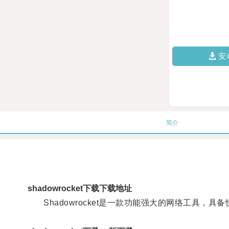
安
简介
shadowrocket下载下载地址
Shadowrocket是一款功能强大的网络工具，