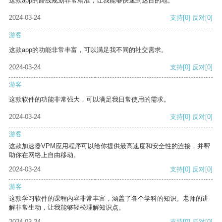
这款app的路线规划非常精准，让我能够快速到达目的地。
2024-03-24
支持
[0]
反对
[0]
游客
这款app的功能非常丰富，可以满足我不同的社交需求。
2024-03-24
支持
[0]
反对
[0]
游客
这款软件的功能非常强大，可以满足我日常使用的需求。
2024-03-24
支持
[0]
反对
[0]
游客
这款加速器VPM应用程序可以给你提供最高速度和安全性的连接，并帮
助你在网络上自由移动。
2024-03-24
支持
[0]
反对
[0]
游客
这款学习软件的课程内容非常丰富，涵盖了各个学科的知识。老师的讲
解非常生动，让我能够轻松理解知识点。
2024-03-24
支持
[0]
反对
[0]