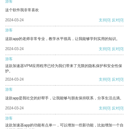
游客
这个软件我非常喜欢
2024-03-24
支持
[0]
反对
[0]
游客
这款app的老师非常专业，教学水平很高，让我能够学到实用的知识。
2024-03-24
支持
[0]
反对
[0]
游客
这款加速器VPM应用程序已经为我们带来了无限的隐私保护和安全性保
护。
2024-03-24
支持
[0]
反对
[0]
游客
这款app是我社交的好帮手，让我能够与朋友保持联系，分享生活点滴。
2024-03-24
支持
[0]
反对
[0]
游客
这款加速器app的功能有点单一，可以增加一些新功能，比如增加一个自