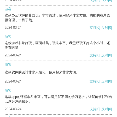
游客
这款办公软件的界面设计非常简洁，使用起来非常方便。功能的布局也
很合理，一目了然。
2024-03-24
支持
[0]
反对
[0]
游客
这款游戏非常好玩，画面精美，玩法丰富。我已经玩了好几个小时，还
没有玩腻。
2024-03-24
支持
[0]
反对
[0]
游客
这款软件的设计非常人性化，使用起来非常方便。
2024-03-24
支持
[0]
反对
[0]
游客
这款app的课程非常丰富，可以满足我不同的学习需求，让我能够找到自
己感兴趣的知识。
2024-03-24
支持
[0]
反对
[0]