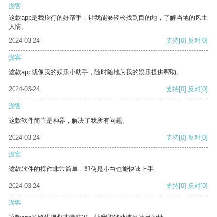
游客
这款app是我旅行的好帮手，让我能够轻松找到目的地，了解当地的风土
人情。
2024-03-24
支持
[0]
反对
[0]
游客
这款app就像我的娱乐小助手，随时随地为我的娱乐提供帮助。
2024-03-24
支持
[0]
反对
[0]
游客
这款软件简直是神器，解决了我所有问题。
2024-03-24
支持
[0]
反对
[0]
游客
这款软件的操作非常简单，即使是小白也能快速上手。
2024-03-24
支持
[0]
反对
[0]
游客