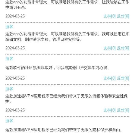
这款app的功能非常强大，可以满足我所有的工作需求，让我能够在工作
中游刃有余。
2024-03-25
支持
[0]
反对
[0]
游客
这款app的功能非常强大，可以满足我所有的工作需求。我可以使用它来
编辑文档、制作演示文稿、管理日程安排等。
2024-03-25
支持
[0]
反对
[0]
游客
这款软件的社区氛围非常好，可以与其他用户交流学习心得。
2024-03-25
支持
[0]
反对
[0]
游客
这款加速器VPM应用程序已经为我们带来了无限的流畅体验和安全性保
护。
2024-03-25
支持
[0]
反对
[0]
游客
这款加速器VPM应用程序已经为我们带来了无限的隐私保护和自由。