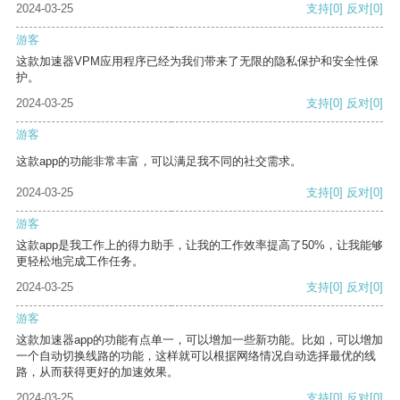
2024-03-25
支持
[0]
反对
[0]
游客
这款加速器VPM应用程序已经为我们带来了无限的隐私保护和安全性保
护。
2024-03-25
支持
[0]
反对
[0]
游客
这款app的功能非常丰富，可以满足我不同的社交需求。
2024-03-25
支持
[0]
反对
[0]
游客
这款app是我工作上的得力助手，让我的工作效率提高了50%，让我能够
更轻松地完成工作任务。
2024-03-25
支持
[0]
反对
[0]
游客
这款加速器app的功能有点单一，可以增加一些新功能。比如，可以增加
一个自动切换线路的功能，这样就可以根据网络情况自动选择最优的线
路，从而获得更好的加速效果。
2024-03-25
支持
[0]
反对
[0]