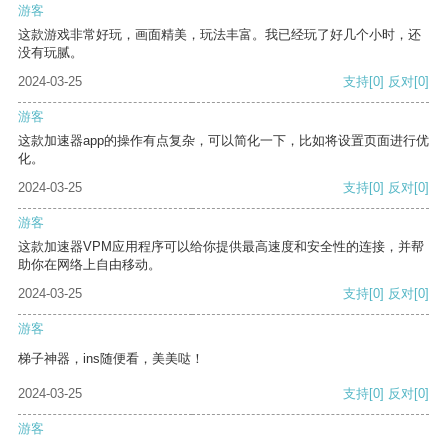
游客
这款游戏非常好玩，画面精美，玩法丰富。我已经玩了好几个小时，还
没有玩腻。
2024-03-25
支持
[0]
反对
[0]
游客
这款加速器app的操作有点复杂，可以简化一下，比如将设置页面进行优
化。
2024-03-25
支持
[0]
反对
[0]
游客
这款加速器VPM应用程序可以给你提供最高速度和安全性的连接，并帮
助你在网络上自由移动。
2024-03-25
支持
[0]
反对
[0]
游客
梯子神器，ins随便看，美美哒！
2024-03-25
支持
[0]
反对
[0]
游客