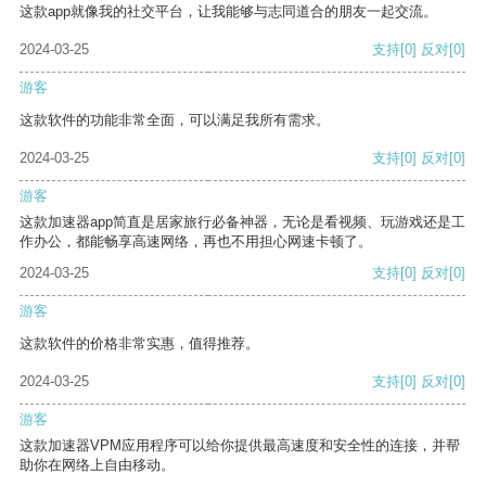
这款app就像我的社交平台，让我能够与志同道合的朋友一起交流。
2024-03-25
支持
[0]
反对
[0]
游客
这款软件的功能非常全面，可以满足我所有需求。
2024-03-25
支持
[0]
反对
[0]
游客
这款加速器app简直是居家旅行必备神器，无论是看视频、玩游戏还是工
作办公，都能畅享高速网络，再也不用担心网速卡顿了。
2024-03-25
支持
[0]
反对
[0]
游客
这款软件的价格非常实惠，值得推荐。
2024-03-25
支持
[0]
反对
[0]
游客
这款加速器VPM应用程序可以给你提供最高速度和安全性的连接，并帮
助你在网络上自由移动。