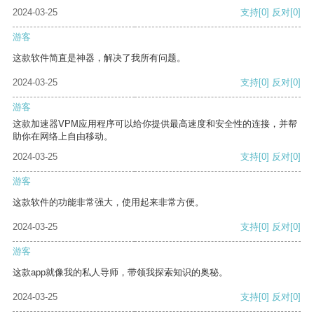
2024-03-25
支持
[0]
反对
[0]
游客
这款软件简直是神器，解决了我所有问题。
2024-03-25
支持
[0]
反对
[0]
游客
这款加速器VPM应用程序可以给你提供最高速度和安全性的连接，并帮
助你在网络上自由移动。
2024-03-25
支持
[0]
反对
[0]
游客
这款软件的功能非常强大，使用起来非常方便。
2024-03-25
支持
[0]
反对
[0]
游客
这款app就像我的私人导师，带领我探索知识的奥秘。
2024-03-25
支持
[0]
反对
[0]