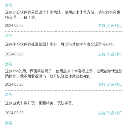
游客
这款办公软件的界面设计非常简洁，使用起来非常方便。功能的布局也
很合理，一目了然。
2024-03-25
支持
[0]
反对
[0]
游客
这款学习软件的社区氛围非常好，可以与其他学习者交流学习心得。
2024-03-25
支持
[0]
反对
[0]
游客
这款app的用户界面简洁明了，使用起来非常容易上手，让我能够快速熟
悉操作。我不用看说明书，就可以轻松使用这款app。
2024-03-25
支持
[0]
反对
[0]
游客
这款游戏非常好玩，画面精美，玩法丰富。
2024-03-25
支持
[0]
反对
[0]
游客