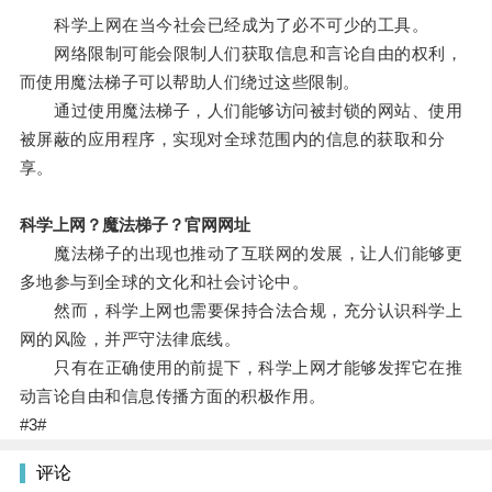
科学上网在当今社会已经成为了必不可少的工具。
网络限制可能会限制人们获取信息和言论自由的权利，
而使用魔法梯子可以帮助人们绕过这些限制。
通过使用魔法梯子，人们能够访问被封锁的网站、使用
被屏蔽的应用程序，实现对全球范围内的信息的获取和分
享。
科学上网？魔法梯子？官网网址
魔法梯子的出现也推动了互联网的发展，让人们能够更
多地参与到全球的文化和社会讨论中。
然而，科学上网也需要保持合法合规，充分认识科学上
网的风险，并严守法律底线。
只有在正确使用的前提下，科学上网才能够发挥它在推
动言论自由和信息传播方面的积极作用。
#3#
评论