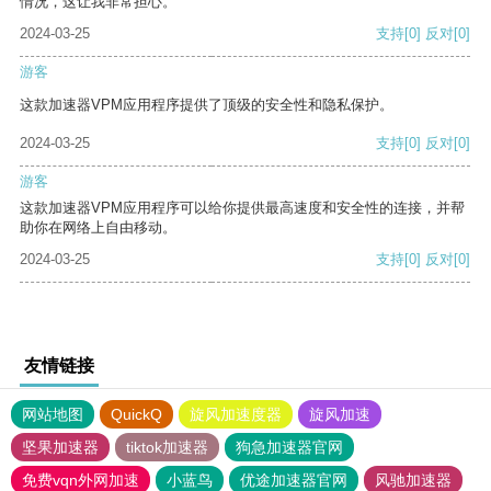
情况，这让我非常担心。
2024-03-25
支持
[0]
反对
[0]
游客
这款加速器VPM应用程序提供了顶级的安全性和隐私保护。
2024-03-25
支持
[0]
反对
[0]
游客
这款加速器VPM应用程序可以给你提供最高速度和安全性的连接，并帮
助你在网络上自由移动。
2024-03-25
支持
[0]
反对
[0]
友情链接
网站地图
QuickQ
旋风加速度器
旋风加速
坚果加速器
tiktok加速器
狗急加速器官网
免费vqn外网加速
小蓝鸟
优途加速器官网
风驰加速器