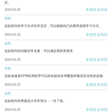
证。
2024-03-25
支持
[0]
反对
[0]
游客
这款软件的学习方式非常灵活，可以根据自己的需求选择学习方式。
2024-03-25
支持
[0]
反对
[0]
游客
这款软件的功能非常全面，可以满足我所有需求。
2024-03-25
支持
[0]
反对
[0]
游客
这款加速器VPM应用程序可以给你提供全球覆盖和最高安全性的连接。
2024-03-25
支持
[0]
反对
[0]
游客
这款软件的界面设计非常简洁，一目了然。
2024-03-25
支持
[0]
反对
[0]