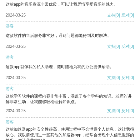
这款app的音乐资源非常优质，可以让我尽情享受音乐的魅力。
2024-03-25
支持
[0]
反对
[0]
游客
这款软件的售后服务非常好，遇到问题都能得到及时解决。
2024-03-25
支持
[0]
反对
[0]
游客
这款app就像我的私人助理，随时随地为我的办公提供帮助。
2024-03-25
支持
[0]
反对
[0]
游客
这款学习软件的课程内容非常丰富，涵盖了各个学科的知识。老师的讲
解非常生动，让我能够轻松理解知识点。
2024-03-25
支持
[0]
反对
[0]
游客
这款加速器app的安全性很高，使用过程中不会泄露个人信息，这让我很
放心。我以前使用过一些其他的加速器app，经常会出现个人信息泄露的