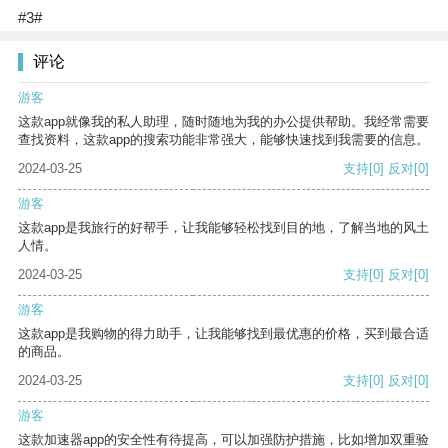
#3#
评论
游客
这款app就像我的私人助理，随时随地为我的办公提供帮助。我经常需要
查找资料，这款app的搜索功能非常强大，能够快速找到我需要的信息。
2024-03-25
支持
[0]
反对
[0]
游客
这款app是我旅行的好帮手，让我能够轻松找到目的地，了解当地的风土
人情。
2024-03-25
支持
[0]
反对
[0]
游客
这款app是我购物的得力助手，让我能够找到最优惠的价格，买到最合适
的商品。
2024-03-25
支持
[0]
反对
[0]
游客
这款加速器app的安全性有待提高，可以加强防护措施，比如增加双重验