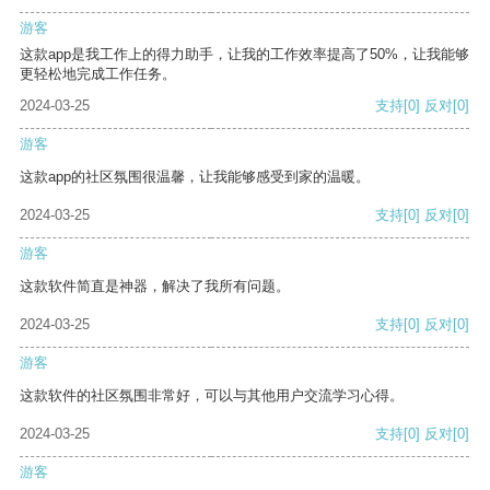
游客
这款app是我工作上的得力助手，让我的工作效率提高了50%，让我能够
更轻松地完成工作任务。
2024-03-25
支持
[0]
反对
[0]
游客
这款app的社区氛围很温馨，让我能够感受到家的温暖。
2024-03-25
支持
[0]
反对
[0]
游客
这款软件简直是神器，解决了我所有问题。
2024-03-25
支持
[0]
反对
[0]
游客
这款软件的社区氛围非常好，可以与其他用户交流学习心得。
2024-03-25
支持
[0]
反对
[0]
游客