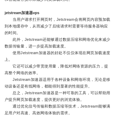
jetstream加速器vps
当用户请求打开网页时，Jetstream会将网页内容预加载
到本地缓存中，从而减少了后续请求时需要等待服务器响应
的时间。
此外，Jetstream还能够通过数据压缩和网络优化来减少
数据传输量，进一步提高加载速度。
使用Jetstream加速器的好处不仅仅体现在网页加载速度
上。
它还可以减少带宽使用量，降低对网络资源的压力，提
高整个网络的效率。
Jetstream加速器适用于各种设备和网络环境，无论是移
动设备还是有线网络，都能得到显著的性能提升。
总之，Jetstream加速器是一种可靠的工具，可以帮助用
户提升网页加载速度，提供更好的浏览体验。
通过优化信号传输和数据压缩等技术，Jetstream能够满
足用户对高速、高效网络体验的需求。