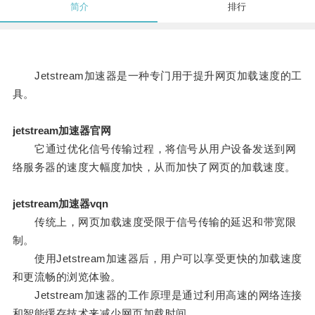
简介
排行
Jetstream加速器是一种专门用于提升网页加载速度的工
具。
jetstream加速器官网
它通过优化信号传输过程，将信号从用户设备发送到网
络服务器的速度大幅度加快，从而加快了网页的加载速度。
jetstream加速器vqn
传统上，网页加载速度受限于信号传输的延迟和带宽限
制。
使用Jetstream加速器后，用户可以享受更快的加载速度
和更流畅的浏览体验。
Jetstream加速器的工作原理是通过利用高速的网络连接
和智能缓存技术来减少网页加载时间。