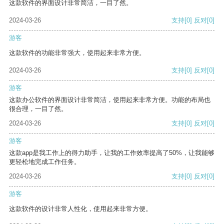
这款软件的界面设计非常简洁，一目了然。
2024-03-26
支持
[0]
反对
[0]
游客
这款软件的功能非常强大，使用起来非常方便。
2024-03-26
支持
[0]
反对
[0]
游客
这款办公软件的界面设计非常简洁，使用起来非常方便。功能的布局也
很合理，一目了然。
2024-03-26
支持
[0]
反对
[0]
游客
这款app是我工作上的得力助手，让我的工作效率提高了50%，让我能够
更轻松地完成工作任务。
2024-03-26
支持
[0]
反对
[0]
游客
这款软件的设计非常人性化，使用起来非常方便。