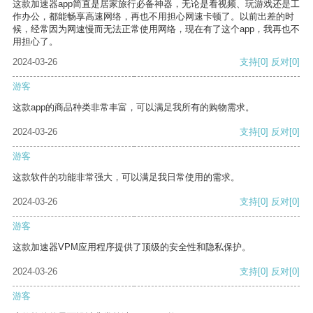
这款加速器app简直是居家旅行必备神器，无论是看视频、玩游戏还是工
作办公，都能畅享高速网络，再也不用担心网速卡顿了。以前出差的时
候，经常因为网速慢而无法正常使用网络，现在有了这个app，我再也不
用担心了。
2024-03-26
支持
[0]
反对
[0]
游客
这款app的商品种类非常丰富，可以满足我所有的购物需求。
2024-03-26
支持
[0]
反对
[0]
游客
这款软件的功能非常强大，可以满足我日常使用的需求。
2024-03-26
支持
[0]
反对
[0]
游客
这款加速器VPM应用程序提供了顶级的安全性和隐私保护。
2024-03-26
支持
[0]
反对
[0]
游客