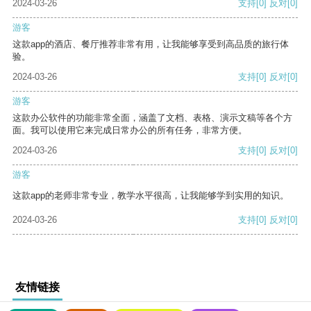
2024-03-26
支持
[0]
反对
[0]
游客
这款app的酒店、餐厅推荐非常有用，让我能够享受到高品质的旅行体
验。
2024-03-26
支持
[0]
反对
[0]
游客
这款办公软件的功能非常全面，涵盖了文档、表格、演示文稿等各个方
面。我可以使用它来完成日常办公的所有任务，非常方便。
2024-03-26
支持
[0]
反对
[0]
游客
这款app的老师非常专业，教学水平很高，让我能够学到实用的知识。
2024-03-26
支持
[0]
反对
[0]
友情链接