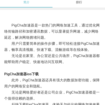
简介
排行
PigCha加速器是一款热门的网络加速工具，通过优化网
络传输路径和加密通讯数据，可以显著提升网速，减少网络
延迟，解决网络拥堵问题。
用户只需要简单的操作步骤，即可轻松连接PigCha加速
器，畅享高清视频、快速下载、流畅游戏等在线体验。
无论是在家里、办公室还是公共场所，PigCha加速器都
能帮助用户稳定、快速地访问互联网。
PigCha加速器ios下载
此外，PigCha加速器还具有强大的数据加密功能，保障
用户的网络安全和隐私。
无论是网络爱好者还是公司企业，PigCha加速器都是一
个值得信赖的选择。
赶快下载PigCha加速器，体验无与伦比的网络加速效果