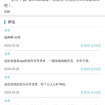
吧！。
#3#
评论
游客
超棒啊 好用
2024-03-26
支持
[0]
反对
[0]
游客
这款加速器app的操作非常简单，一键加速就能开启，非常方便。
2024-03-26
支持
[0]
反对
[0]
游客
这款游戏的音乐非常优美，听了让人心旷神怡。
2024-03-26
支持
[0]
反对
[0]
游客