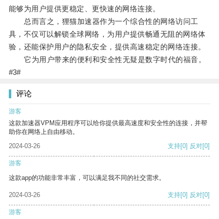
能够为用户提供更稳定、更快速的网络连接。
总而言之，狸猫加速器作为一个综合性的网络访问工
具，不仅可以解锁全球网络，为用户提供畅通无阻的网络体
验，还能保护用户的隐私安全，提供高速稳定的网络连接。
它为用户带来的便利和安全性无疑是数字时代的福音。
#3#
评论
游客
这款加速器VPM应用程序可以给你提供最高速度和安全性的连接，并帮
助你在网络上自由移动。
2024-03-26
支持
[0]
反对
[0]
游客
这款app的功能非常丰富，可以满足我不同的社交需求。
2024-03-26
支持
[0]
反对
[0]
游客