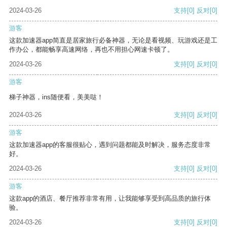
2024-03-26
支持
[0]
反对
[0]
游客
这款加速器app简直是居家旅行必备神器，无论是看视频、玩游戏还是工
作办公，都能畅享高速网络，再也不用担心网速卡顿了。
2024-03-26
支持
[0]
反对
[0]
游客
梯子神器，ins随便看，美美哒！
2024-03-26
支持
[0]
反对
[0]
游客
这款加速器app的客服很贴心，遇到问题都能及时解决，服务态度非常
好。
2024-03-26
支持
[0]
反对
[0]
游客
这款app的酒店、餐厅推荐非常有用，让我能够享受到高品质的旅行体
验。
2024-03-26
支持
[0]
反对
[0]