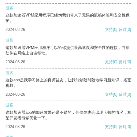
游客
这款加速器VPM应用程序已经为我们带来了无限的流畅体验和安全性保
护。
2024-03-26
支持
[0]
反对
[0]
游客
这款加速器VPM应用程序可以给你提供最高速度和安全性的连接，并帮
助你在网络上自由移动。
2024-03-26
支持
[0]
反对
[0]
游客
这款app是我学习路上的良师益友，让我能够随时随地学习新知识，拓宽
视野。
2024-03-26
支持
[0]
反对
[0]
游客
这款加速器app的加速效果还是不错的，但偶尔也会出现卡顿的情况，希
望开发者能够优化一下。
2024-03-26
支持
[0]
反对
[0]