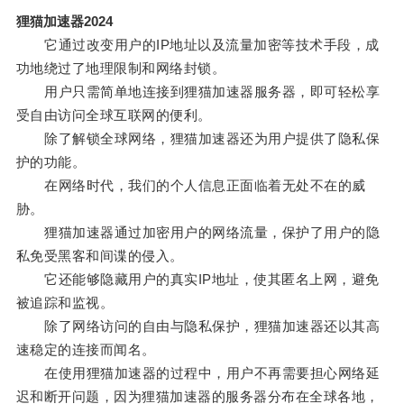
狸猫加速器2024
它通过改变用户的IP地址以及流量加密等技术手段，成
功地绕过了地理限制和网络封锁。
用户只需简单地连接到狸猫加速器服务器，即可轻松享
受自由访问全球互联网的便利。
除了解锁全球网络，狸猫加速器还为用户提供了隐私保
护的功能。
在网络时代，我们的个人信息正面临着无处不在的威
胁。
狸猫加速器通过加密用户的网络流量，保护了用户的隐
私免受黑客和间谍的侵入。
它还能够隐藏用户的真实IP地址，使其匿名上网，避免
被追踪和监视。
除了网络访问的自由与隐私保护，狸猫加速器还以其高
速稳定的连接而闻名。
在使用狸猫加速器的过程中，用户不再需要担心网络延
迟和断开问题，因为狸猫加速器的服务器分布在全球各地，