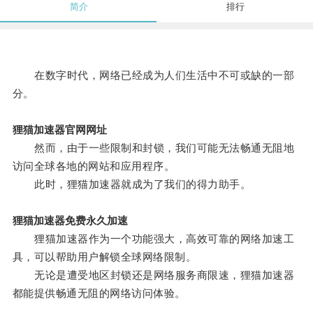
简介
排行
在数字时代，网络已经成为人们生活中不可或缺的一部
分。
狸猫加速器官网网址
然而，由于一些限制和封锁，我们可能无法畅通无阻地
访问全球各地的网站和应用程序。
此时，狸猫加速器就成为了我们的得力助手。
狸猫加速器免费永久加速
狸猫加速器作为一个功能强大，高效可靠的网络加速工
具，可以帮助用户解锁全球网络限制。
无论是遭受地区封锁还是网络服务商限速，狸猫加速器
都能提供畅通无阻的网络访问体验。