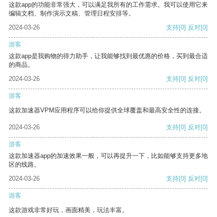
这款app的功能非常强大，可以满足我所有的工作需求。我可以使用它来
编辑文档、制作演示文稿、管理日程安排等。
2024-03-26
支持
[0]
反对
[0]
游客
这款app是我购物的得力助手，让我能够找到最优惠的价格，买到最合适
的商品。
2024-03-26
支持
[0]
反对
[0]
游客
这款加速器VPM应用程序可以给你提供全球覆盖和最高安全性的连接。
2024-03-26
支持
[0]
反对
[0]
游客
这款加速器app的加速效果一般，可以再提升一下，比如能够支持更多地
区的线路。
2024-03-26
支持
[0]
反对
[0]
游客
这款游戏非常好玩，画面精美，玩法丰富。