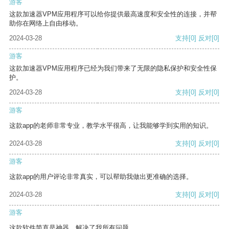
游客
这款加速器VPM应用程序可以给你提供最高速度和安全性的连接，并帮
助你在网络上自由移动。
2024-03-28
支持
[0]
反对
[0]
游客
这款加速器VPM应用程序已经为我们带来了无限的隐私保护和安全性保
护。
2024-03-28
支持
[0]
反对
[0]
游客
这款app的老师非常专业，教学水平很高，让我能够学到实用的知识。
2024-03-28
支持
[0]
反对
[0]
游客
这款app的用户评论非常真实，可以帮助我做出更准确的选择。
2024-03-28
支持
[0]
反对
[0]
游客
这款软件简直是神器，解决了我所有问题。