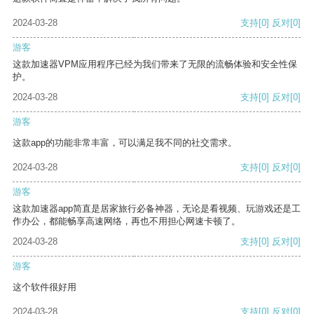
2024-03-28
支持
[0]
反对
[0]
游客
这款加速器VPM应用程序已经为我们带来了无限的流畅体验和安全性保
护。
2024-03-28
支持
[0]
反对
[0]
游客
这款app的功能非常丰富，可以满足我不同的社交需求。
2024-03-28
支持
[0]
反对
[0]
游客
这款加速器app简直是居家旅行必备神器，无论是看视频、玩游戏还是工
作办公，都能畅享高速网络，再也不用担心网速卡顿了。
2024-03-28
支持
[0]
反对
[0]
游客
这个软件很好用
2024-03-28
支持
[0]
反对
[0]