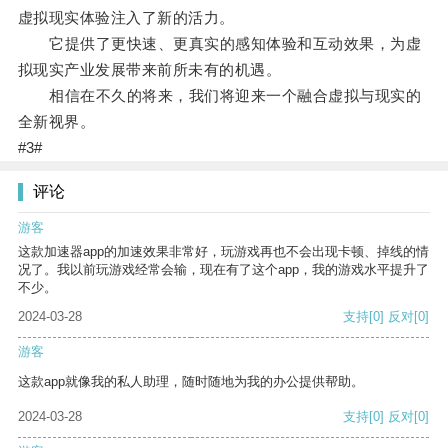
虚拟现实体验注入了新的活力。
它提供了更快速、更真实的感知体验和互动效果，为虚
拟现实产业发展带来前所未有的机遇。
相信在不久的将来，我们将迎来一个融合虚拟与现实的
全新视界。
#3#
评论
游客
这款加速器app的加速效果非常好，玩游戏再也不会出现卡顿、掉线的情
况了。我以前玩游戏经常会输，现在有了这个app，我的游戏水平提升了
不少。
2024-03-28
支持
[0]
反对
[0]
游客
这款app就像我的私人助理，随时随地为我的办公提供帮助。
2024-03-28
支持
[0]
反对
[0]