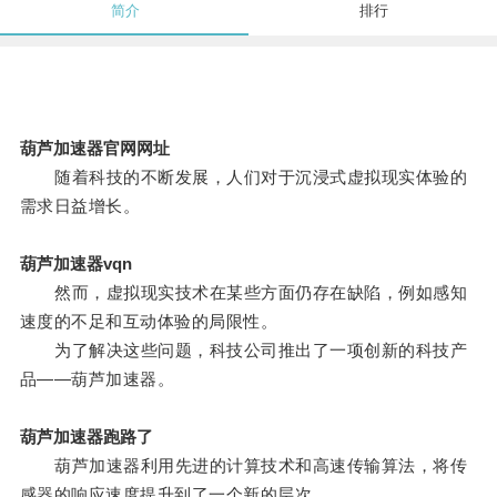
简介
排行
葫芦加速器官网网址
随着科技的不断发展，人们对于沉浸式虚拟现实体验的
需求日益增长。
葫芦加速器vqn
然而，虚拟现实技术在某些方面仍存在缺陷，例如感知
速度的不足和互动体验的局限性。
为了解决这些问题，科技公司推出了一项创新的科技产
品——葫芦加速器。
葫芦加速器跑路了
葫芦加速器利用先进的计算技术和高速传输算法，将传
感器的响应速度提升到了一个新的层次。