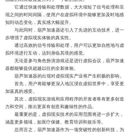
它通过快速传输和处理数据，大大缩短了信号处理和呈
现之间的时间间隔，使用户在虚拟环境中能够更加及时地感
知到动态变化，真实感大幅提升。
与此同时，葫芦加速器还引入了先进的互动技术，进一
步增强了虚拟现实体验的真实性。
通过高效的信号传输和处理，用户可以更加自然地与虚
拟环境进行互动，达到身临其境的感觉。
无论是参与角色扮演游戏还是进行虚拟会议，葫芦加速
器都能够提供超越以往的全新体验。
葫芦加速器的出现对虚拟现实产业将产生积极的影响。
首先，用户将能够更深入地沉浸在虚拟世界中，享受更
加逼真的感受。
其次，虚拟现实游戏和应用程序的开发者将有更多创造
力和空间，推出更富有创意和趣味性的作品。
最重要的是，虚拟现实技术的应用范围将进一步扩大，
涵盖更多领域，如医疗保健、教育培训和娱乐等。
总而言之，葫芦加速器作为一项突破性的创新科技，为