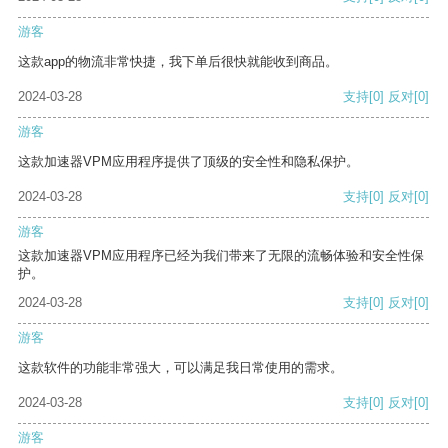
游客
这款app的物流非常快捷，我下单后很快就能收到商品。
2024-03-28
支持
[0]
反对
[0]
游客
这款加速器VPM应用程序提供了顶级的安全性和隐私保护。
2024-03-28
支持
[0]
反对
[0]
游客
这款加速器VPM应用程序已经为我们带来了无限的流畅体验和安全性保
护。
2024-03-28
支持
[0]
反对
[0]
游客
这款软件的功能非常强大，可以满足我日常使用的需求。
2024-03-28
支持
[0]
反对
[0]
游客