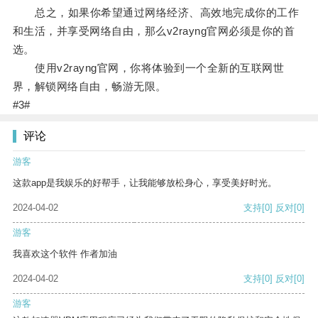
总之，如果你希望通过网络经济、高效地完成你的工作
和生活，并享受网络自由，那么v2rayng官网必须是你的首
选。
使用v2rayng官网，你将体验到一个全新的互联网世
界，解锁网络自由，畅游无限。
#3#
评论
游客
这款app是我娱乐的好帮手，让我能够放松身心，享受美好时光。
2024-04-02
支持
[0]
反对
[0]
游客
我喜欢这个软件 作者加油
2024-04-02
支持
[0]
反对
[0]
游客