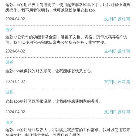
这款app的用户界面简洁明了，使用起来非常容易上手，让我能够快速熟
悉操作。我不用看说明书，就可以轻松使用这款app。
2024-04-02
支持
[0]
反对
[0]
游客
这款办公软件的功能非常全面，涵盖了文档、表格、演示文稿等各个方
面。我可以使用它来完成日常办公的所有任务，非常方便。
2024-04-02
支持
[0]
反对
[0]
游客
这款app就像我的财务顾问，让我能够省钱又省心。
2024-04-02
支持
[0]
反对
[0]
游客
这款app的社区氛围很温馨，让我能够感受到家的温暖。
2024-04-02
支持
[0]
反对
[0]
游客
这款app的功能非常强大，可以满足我所有的工作需求。我可以使用它来
编辑文档、制作演示文稿、管理日程安排等。