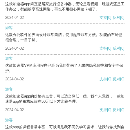
这款加速器app简直是居家旅行必备神器，无论是看视频、玩游戏还是工
作办公，都能畅享高速网络，再也不用担心网速卡顿了。
2024-04-02
支持
[0]
反对
[0]
游客
这款办公软件的界面设计非常简洁，使用起来非常方便。功能的布局也
很合理，一目了然。
2024-04-02
支持
[0]
反对
[0]
游客
这款加速器VPM应用程序已经为我们带来了无限的隐私保护和安全性保
护。
2024-04-02
支持
[0]
反对
[0]
游客
这款加速器app的价格有点贵，可以适当降低一些。我个人觉得，一款加
速器app的价格应该在50元以下才比较合理。
2024-04-02
支持
[0]
反对
[0]
游客
这款app的课程非常丰富，可以满足我不同的学习需求，让我能够找到自