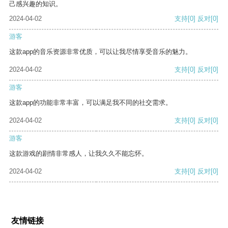
己感兴趣的知识。
2024-04-02
支持
[0]
反对
[0]
游客
这款app的音乐资源非常优质，可以让我尽情享受音乐的魅力。
2024-04-02
支持
[0]
反对
[0]
游客
这款app的功能非常丰富，可以满足我不同的社交需求。
2024-04-02
支持
[0]
反对
[0]
游客
这款游戏的剧情非常感人，让我久久不能忘怀。
2024-04-02
支持
[0]
反对
[0]
友情链接