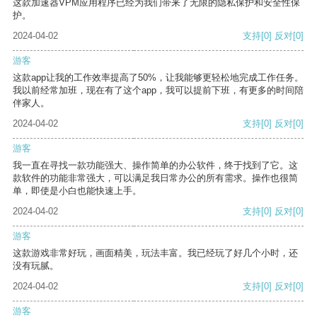
这款加速器VPM应用程序已经为我们带来了无限的隐私保护和安全性保
护。
2024-04-02
支持
[0]
反对
[0]
游客
这款app让我的工作效率提高了50%，让我能够更轻松地完成工作任务。
我以前经常加班，现在有了这个app，我可以提前下班，有更多的时间陪
伴家人。
2024-04-02
支持
[0]
反对
[0]
游客
我一直在寻找一款功能强大、操作简单的办公软件，终于找到了它。这
款软件的功能非常强大，可以满足我日常办公的所有需求。操作也很简
单，即使是小白也能快速上手。
2024-04-02
支持
[0]
反对
[0]
游客
这款游戏非常好玩，画面精美，玩法丰富。我已经玩了好几个小时，还
没有玩腻。
2024-04-02
支持
[0]
反对
[0]
游客