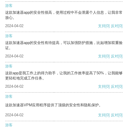
游客
这款加速器app的安全性很高，使用过程中不会泄露个人信息，让我非常
放心。
2024-04-02
支持
[0]
反对
[0]
游客
这款加速器app的安全性有待提高，可以加强防护措施，比如增加双重验
证。
2024-04-02
支持
[0]
反对
[0]
游客
这款app是我工作上的得力助手，让我的工作效率提高了50%，让我能够
更轻松地完成工作任务。
2024-04-02
支持
[0]
反对
[0]
游客
这款加速器VPM应用程序提供了顶级的安全性和隐私保护。
2024-04-02
支持
[0]
反对
[0]
游客