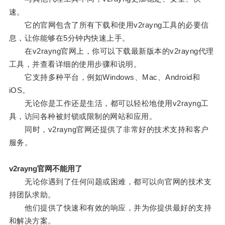
速。
它的官网包含了所有下载和使用v2rayng工具的必要信
息，让你能够在5分钟内快速上手。
在v2rayng官网上，你可以下载最新版本的v2rayng代理
工具，并查看详细的使用步骤和说明。
它支持多种平台，例如Windows、Mac、Android和
iOS。
无论你是工作还是生活，都可以轻松地使用v2rayng工
具，访问各种被封锁或限制的网站和应用。
同时，v2rayng官网还提供了非常好的技术支持和客户
服务。
v2rayng官网不能用了
无论你遇到了任何问题或困难，都可以向官网的技术支
持团队求助。
他们提供了快速和有效的响应，并为你提供最好的支持
和解决方案。