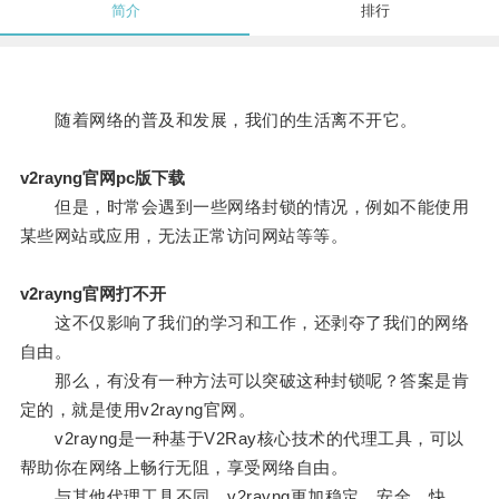
简介
排行
随着网络的普及和发展，我们的生活离不开它。
v2rayng官网pc版下载
但是，时常会遇到一些网络封锁的情况，例如不能使用
某些网站或应用，无法正常访问网站等等。
v2rayng官网打不开
这不仅影响了我们的学习和工作，还剥夺了我们的网络
自由。
那么，有没有一种方法可以突破这种封锁呢？答案是肯
定的，就是使用v2rayng官网。
v2rayng是一种基于V2Ray核心技术的代理工具，可以
帮助你在网络上畅行无阻，享受网络自由。
与其他代理工具不同，v2rayng更加稳定、安全、快