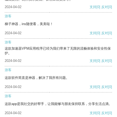
2024-04-02
支持
[0]
反对
[0]
游客
梯子神器，ins随便看，美美哒！
2024-04-02
支持
[0]
反对
[0]
游客
这款加速器VPM应用程序已经为我们带来了无限的流畅体验和安全性保
护。
2024-04-02
支持
[0]
反对
[0]
游客
这款软件简直是神器，解决了我所有问题。
2024-04-02
支持
[0]
反对
[0]
游客
这款app是我社交的好帮手，让我能够与朋友保持联系，分享生活点滴。
2024-04-02
支持
[0]
反对
[0]