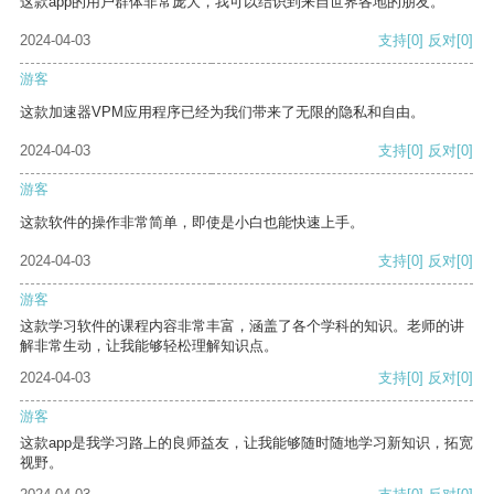
这款app的用户群体非常庞大，我可以结识到来自世界各地的朋友。
2024-04-03
支持
[0]
反对
[0]
游客
这款加速器VPM应用程序已经为我们带来了无限的隐私和自由。
2024-04-03
支持
[0]
反对
[0]
游客
这款软件的操作非常简单，即使是小白也能快速上手。
2024-04-03
支持
[0]
反对
[0]
游客
这款学习软件的课程内容非常丰富，涵盖了各个学科的知识。老师的讲
解非常生动，让我能够轻松理解知识点。
2024-04-03
支持
[0]
反对
[0]
游客
这款app是我学习路上的良师益友，让我能够随时随地学习新知识，拓宽
视野。