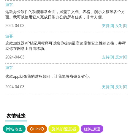
游客
这款办公软件的功能非常全面，涵盖了文档、表格、演示文稿等各个方
面。我可以使用它来完成日常办公的所有任务，非常方便。
2024-04-03
支持
[0]
反对
[0]
游客
这款加速器VPM应用程序可以给你提供最高速度和安全性的连接，并帮
助你在网络上自由移动。
2024-04-03
支持
[0]
反对
[0]
游客
这款app就像我的财务顾问，让我能够省钱又省心。
2024-04-03
支持
[0]
反对
[0]
友情链接
网站地图
QuickQ
旋风加速度器
旋风加速