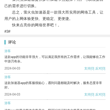
己的需求进行切换。
总之，萤火虫加速器是一款强大而实用的网络工具，让
用户的上网体验更快、更稳定、更便捷。
快来点亮你的网络世界吧！。
#3#
评论
游客
这款app的功能非常强大，可以满足我所有的工作需求，让我能够在工作
中游刃有余。
2024-04-03
支持
[0]
反对
[0]
游客
这款加速器app的客服很贴心，遇到问题都能及时解决，服务态度非常
好。
2024-04-03
支持
[0]
反对
[0]
游客