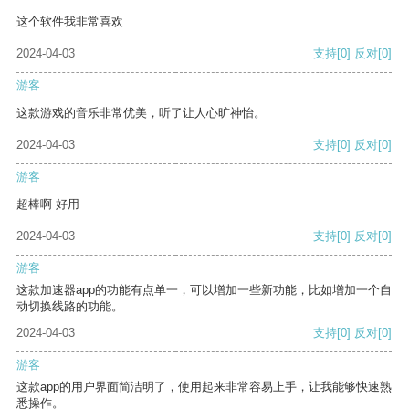
这个软件我非常喜欢
2024-04-03
支持
[0]
反对
[0]
游客
这款游戏的音乐非常优美，听了让人心旷神怡。
2024-04-03
支持
[0]
反对
[0]
游客
超棒啊 好用
2024-04-03
支持
[0]
反对
[0]
游客
这款加速器app的功能有点单一，可以增加一些新功能，比如增加一个自
动切换线路的功能。
2024-04-03
支持
[0]
反对
[0]
游客
这款app的用户界面简洁明了，使用起来非常容易上手，让我能够快速熟
悉操作。