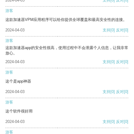
2024-04-03
支持
[0]
反对
[0]
游客
这款加速器VPM应用程序可以给你提供全球覆盖和最高安全性的连接。
2024-04-03
支持
[0]
反对
[0]
游客
这款加速器app的安全性很高，使用过程中不会泄露个人信息，让我非常
放心。
2024-04-03
支持
[0]
反对
[0]
游客
这个是app神器
2024-04-03
支持
[0]
反对
[0]
游客
这个软件很好用
2024-04-03
支持
[0]
反对
[0]
游客