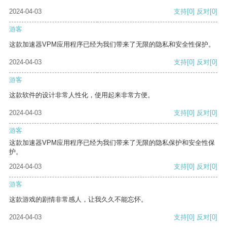
2024-04-03
支持
[0]
反对
[0]
游客
这款加速器VPM应用程序已经为我们带来了无限的隐私和安全性保护。
2024-04-03
支持
[0]
反对
[0]
游客
这款软件的设计非常人性化，使用起来非常方便。
2024-04-03
支持
[0]
反对
[0]
游客
这款加速器VPM应用程序已经为我们带来了无限的隐私保护和安全性保
护。
2024-04-03
支持
[0]
反对
[0]
游客
这款游戏的剧情非常感人，让我久久不能忘怀。
2024-04-03
支持
[0]
反对
[0]