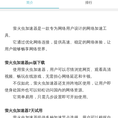
简介
排行
萤火虫加速器是一款专为网络用户设计的网络加速工
具。
它通过优化网络连接，提供高速、稳定的网络体验，让
用户能够畅享网络世界。
萤火虫加速器pc版下载
使用萤火虫加速器，用户可以尽情浏览网页、观看高清
视频、畅玩在线游戏，无需担心网络延迟和卡顿。
不仅如此，萤火虫加速器还支持跨地区使用，让用户即
使身处国外也可以轻松访问国内的网络资源。
它简单易用，只需几步设置即可开始使用。
萤火虫加速器7天试用
萤火虫加速器提供多种加速节点选择，用户可以根据自