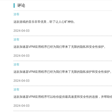
评论
游客
这款游戏的音乐非常优美，听了让人心旷神怡。
2024-04-03
游客
这款加速器VPM应用程序已经为我们带来了无限的隐私和安全性保护。
2024-04-03
游客
这款加速器VPM应用程序已经为我们带来了无限的隐私保护和安全性保护
2024-04-03
游客
这款加速器VPM应用程序可以给你提供最高速度和安全性的连接，并帮助
2024-04-03