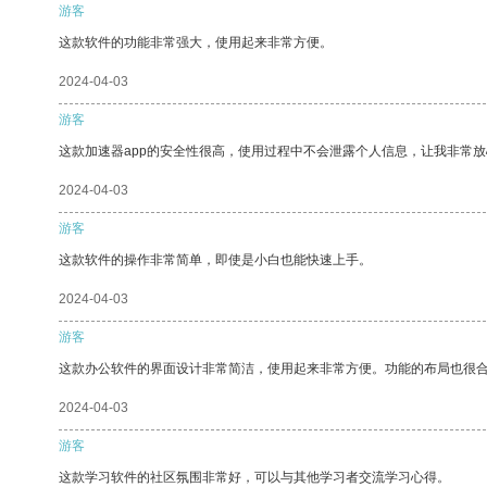
游客
这款软件的功能非常强大，使用起来非常方便。
2024-04-03
游客
这款加速器app的安全性很高，使用过程中不会泄露个人信息，让我非常放
2024-04-03
游客
这款软件的操作非常简单，即使是小白也能快速上手。
2024-04-03
游客
这款办公软件的界面设计非常简洁，使用起来非常方便。功能的布局也很
2024-04-03
游客
这款学习软件的社区氛围非常好，可以与其他学习者交流学习心得。