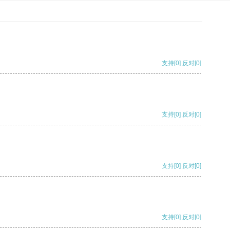
支持
[0]
反对
[0]
支持
[0]
反对
[0]
支持
[0]
反对
[0]
支持
[0]
反对
[0]