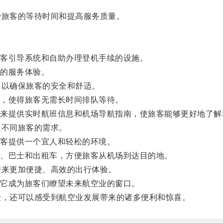
旅客的等待时间和提高服务质量。
客引导系统和自助办理登机手续的设施。
的服务体验。
以确保旅客的安全和舒适。
，使得旅客无需长时间排队等待。
提供实时航班信息和机场导航指南，使旅客能够更好地了解
不同旅客的需求。
客提供一个宜人和轻松的环境。
、巴士和出租车，方便旅客从机场到达目的地。
来更加便捷、高效的出行体验。
它成为旅客们瞭望未来航空业的窗口。
，还可以感受到航空业发展带来的诸多便利和惊喜。