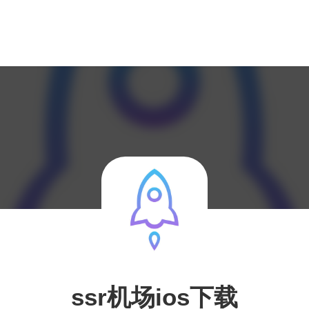
ssr机场ios下载