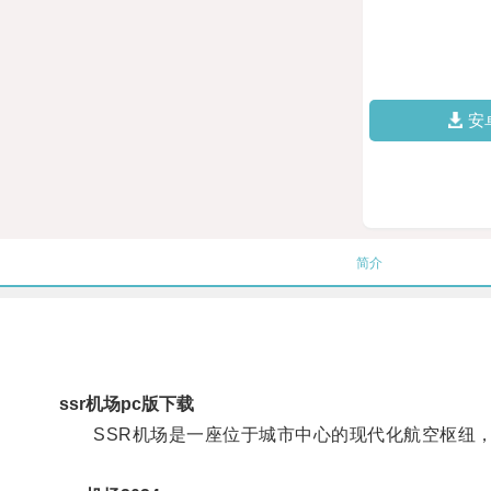
安
简介
ssr机场pc版下载
SSR机场是一座位于城市中心的现代化航空枢纽，