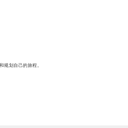
和规划自己的旅程。