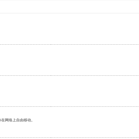
。
你在网络上自由移动。