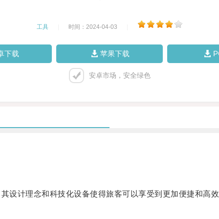
工具
|
时间：2024-04-03
|
卓下载
苹果下载
安卓市场，安全绿色
其设计理念和科技化设备使得旅客可以享受到更加便捷和高效