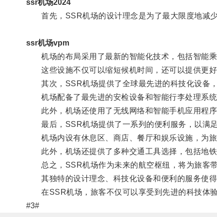
ssr机场2024
首先，SSR机场的设计理念是为了最大限度地减少
ssr机场vpm
机场的布局采用了最新的智能化技术，包括智能乘
这些设施不仅可以缩短候机时间，还可以提供更好
其次，SSR机场提供了全球最先进的科技化设备，
机场配备了最先进的安检设备和智能行李处理系统
此外，机场还使用了无线网络和智能手机应用程序来
最后，SSR机场提供了一系列的便利服务，以满足
机场内设有休息区、商店、餐厅和娱乐设施，为旅
此外，机场还提供了多种交通工具选择，包括地铁
总之，SSR机场作为未来的航空枢纽，将为旅客带
其独特的设计理念、科技化设备和便利的服务使得
在SSR机场，旅客不仅可以享受到先进的科技体验
#3#