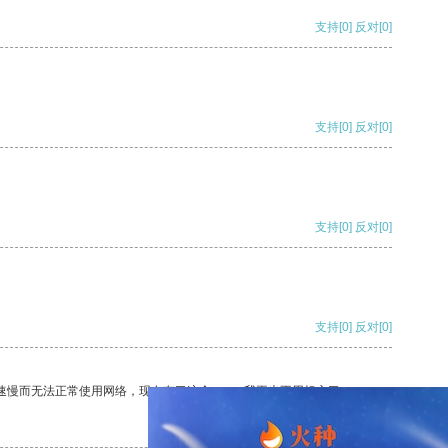
支持
[0]
反对
[0]
支持
[0]
反对
[0]
支持
[0]
反对
[0]
支持
[0]
反对
[0]
速慢而无法正常使用网络，现在有了这个app，我再也不用担心了。
支持
[0]
反对
[0]