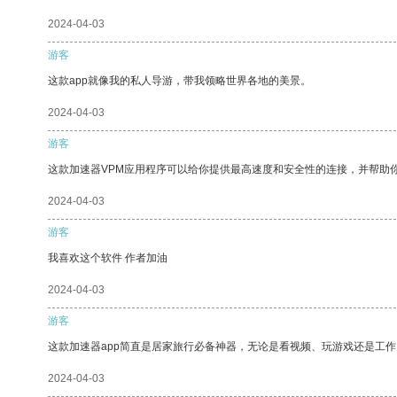
2024-04-03
游客
这款app就像我的私人导游，带我领略世界各地的美景。
2024-04-03
游客
这款加速器VPM应用程序可以给你提供最高速度和安全性的连接，并帮助
2024-04-03
游客
我喜欢这个软件 作者加油
2024-04-03
游客
这款加速器app简直是居家旅行必备神器，无论是看视频、玩游戏还是工
2024-04-03