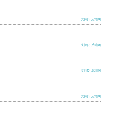
支持
[0]
反对
[0]
支持
[0]
反对
[0]
支持
[0]
反对
[0]
支持
[0]
反对
[0]