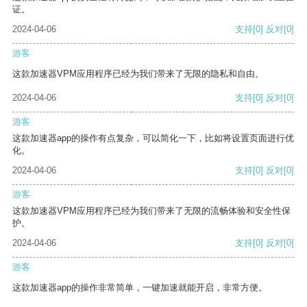
证。
2024-04-06
支持
[0]
反对
[0]
游客
这款加速器VPM应用程序已经为我们带来了无限的隐私和自由。
2024-04-06
支持
[0]
反对
[0]
游客
这款加速器app的操作有点复杂，可以简化一下，比如将设置页面进行优
化。
2024-04-06
支持
[0]
反对
[0]
游客
这款加速器VPM应用程序已经为我们带来了无限的流畅体验和安全性保
护。
2024-04-06
支持
[0]
反对
[0]
游客
这款加速器app的操作非常简单，一键加速就能开启，非常方便。