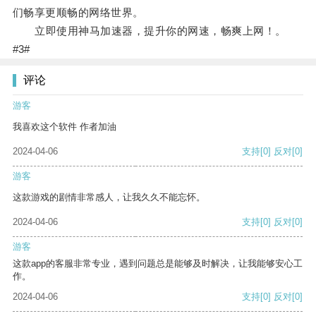
们畅享更顺畅的网络世界。
立即使用神马加速器，提升你的网速，畅爽上网！。
#3#
评论
游客
我喜欢这个软件 作者加油
2024-04-06
支持
[0]
反对
[0]
游客
这款游戏的剧情非常感人，让我久久不能忘怀。
2024-04-06
支持
[0]
反对
[0]
游客
这款app的客服非常专业，遇到问题总是能够及时解决，让我能够安心工
作。
2024-04-06
支持
[0]
反对
[0]