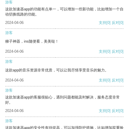
游客
这款加速器app的功能有点单一，可以增加一些新功能，比如增加一个自
动切换线路的功能。
2024-04-06
支持
[0]
反对
[0]
游客
梯子神器，ins随便看，美美哒！
2024-04-06
支持
[0]
反对
[0]
游客
这款app的音乐资源非常优质，可以让我尽情享受音乐的魅力。
2024-04-06
支持
[0]
反对
[0]
游客
这款加速器app的客服很贴心，遇到问题都能及时解决，服务态度非常
好。
2024-04-06
支持
[0]
反对
[0]
游客
这款加速器app的安全性有待提高，可以加强防护措施，比如增加双重验