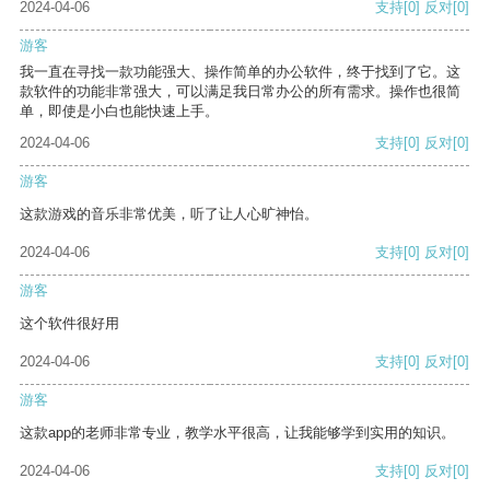
2024-04-06
支持
[0]
反对
[0]
游客
我一直在寻找一款功能强大、操作简单的办公软件，终于找到了它。这
款软件的功能非常强大，可以满足我日常办公的所有需求。操作也很简
单，即使是小白也能快速上手。
2024-04-06
支持
[0]
反对
[0]
游客
这款游戏的音乐非常优美，听了让人心旷神怡。
2024-04-06
支持
[0]
反对
[0]
游客
这个软件很好用
2024-04-06
支持
[0]
反对
[0]
游客
这款app的老师非常专业，教学水平很高，让我能够学到实用的知识。
2024-04-06
支持
[0]
反对
[0]