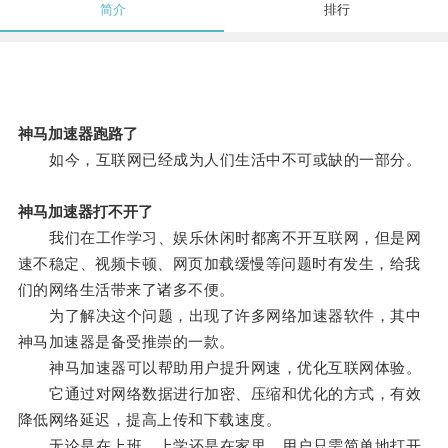
简介
排行
神马加速器跑路了
如今，互联网已经成为人们生活中不可或缺的一部分。
神马加速器打不开了
我们在工作学习、娱乐休闲时都离不开互联网，但是网
速不稳定、视频卡顿、网页加载缓慢等问题时有发生，给我
们的网络生活带来了诸多不便。
为了解决这个问题，出现了许多网络加速器软件，其中
神马加速器是备受推崇的一款。
神马加速器可以帮助用户提升网速，优化互联网体验。
它通过对网络数据进行加密、压缩和优化的方式，有效
降低网络延迟，提高上传和下载速度。
无论是在上班、上学还是在家里，用户只需简单地打开