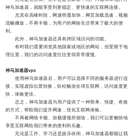
神马加速器，就能享受到更稳定、更快速的互联网连接。
尤其在高峰时段，网速明显加快，网页加载迅速，视频
流畅播放，不再卡顿，为用户的网络生活带来了极大的便
利。
此外，神马加速器还具有跨区域访问的功能。
有时我们需要浏览其他国家或地区的网站，但受限于地
理位置，我们的访问速度往往变得异常缓慢。
神马加速器vps
使用神马加速器后，用户可以选择不同的服务器进行连
接，实现虚拟位置转换，轻松畅游全球互联网，访问速度更
快，体验更佳。
总之，神马加速器为用户提供了一种简单、快捷、有效
的方式，帮助我们提升网速，优化互联网体验。
不再被网络卡顿、加载缓慢所烦恼，我们可以更畅快地
享受互联网给我们带来的便利和乐趣。
无论是工作、学习还是娱乐休闲，神马加速器都能让我