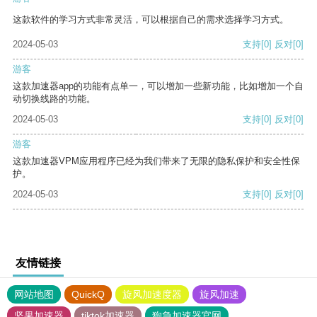
这款软件的学习方式非常灵活，可以根据自己的需求选择学习方式。
2024-05-03
支持
[0]
反对
[0]
游客
这款加速器app的功能有点单一，可以增加一些新功能，比如增加一个自
动切换线路的功能。
2024-05-03
支持
[0]
反对
[0]
游客
这款加速器VPM应用程序已经为我们带来了无限的隐私保护和安全性保
护。
2024-05-03
支持
[0]
反对
[0]
友情链接
网站地图
QuickQ
旋风加速度器
旋风加速
坚果加速器
tiktok加速器
狗急加速器官网