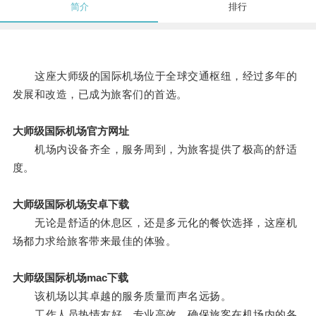
简介
排行
这座大师级的国际机场位于全球交通枢纽，经过多年的
发展和改造，已成为旅客们的首选。
大师级国际机场官方网址
机场内设备齐全，服务周到，为旅客提供了极高的舒适
度。
大师级国际机场安卓下载
无论是舒适的休息区，还是多元化的餐饮选择，这座机
场都力求给旅客带来最佳的体验。
大师级国际机场mac下载
该机场以其卓越的服务质量而声名远扬。
工作人员热情友好，专业高效，确保旅客在机场内的各