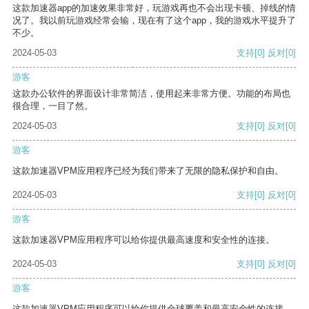
这款加速器app的加速效果非常好，玩游戏再也不会出现卡顿、掉线的情
况了。我以前玩游戏经常会输，现在有了这个app，我的游戏水平提升了
不少。
2024-05-03
支持
[0]
反对
[0]
游客
这款办公软件的界面设计非常简洁，使用起来非常方便。功能的布局也
很合理，一目了然。
2024-05-03
支持
[0]
反对
[0]
游客
这款加速器VPM应用程序已经为我们带来了无限的隐私保护和自由。
2024-05-03
支持
[0]
反对
[0]
游客
这款加速器VPM应用程序可以给你提供最高速度和安全性的连接。
2024-05-03
支持
[0]
反对
[0]
游客
这款加速器VPM应用程序可以给你提供全球覆盖和最高安全性的连接。