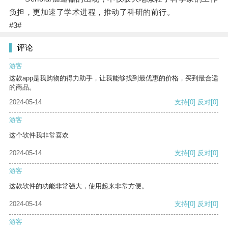
负担，更加速了学术进程，推动了科研的前行。
#3#
评论
游客
这款app是我购物的得力助手，让我能够找到最优惠的价格，买到最合适
的商品。
2024-05-14
支持
[0]
反对
[0]
游客
这个软件我非常喜欢
2024-05-14
支持
[0]
反对
[0]
游客
这款软件的功能非常强大，使用起来非常方便。
2024-05-14
支持
[0]
反对
[0]
游客