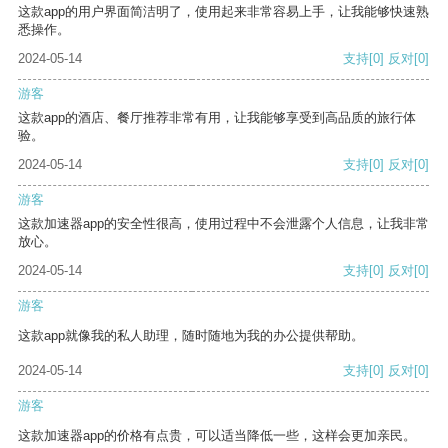
这款app的用户界面简洁明了，使用起来非常容易上手，让我能够快速熟
悉操作。
2024-05-14
支持
[0]
反对
[0]
游客
这款app的酒店、餐厅推荐非常有用，让我能够享受到高品质的旅行体
验。
2024-05-14
支持
[0]
反对
[0]
游客
这款加速器app的安全性很高，使用过程中不会泄露个人信息，让我非常
放心。
2024-05-14
支持
[0]
反对
[0]
游客
这款app就像我的私人助理，随时随地为我的办公提供帮助。
2024-05-14
支持
[0]
反对
[0]
游客
这款加速器app的价格有点贵，可以适当降低一些，这样会更加亲民。