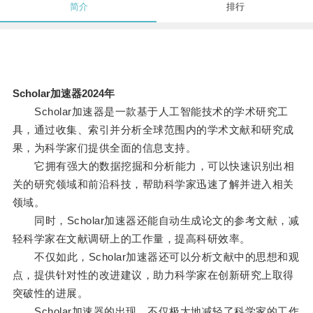
简介
排行
Scholar加速器2024年
Scholar加速器是一款基于人工智能技术的学术研究工
具，通过收集、索引并分析全球范围内的学术文献和研究成
果，为科学家们提供全面的信息支持。
它拥有强大的数据挖掘和分析能力，可以快速识别出相
关的研究领域和前沿科技，帮助科学家迅速了解并进入相关
领域。
同时，Scholar加速器还能自动生成论文的参考文献，减
轻科学家在文献调研上的工作量，提高科研效率。
不仅如此，Scholar加速器还可以分析文献中的思想和观
点，提供针对性的改进建议，助力科学家在创新研究上取得
突破性的进展。
Scholar加速器的出现，不仅极大地减轻了科学家的工作