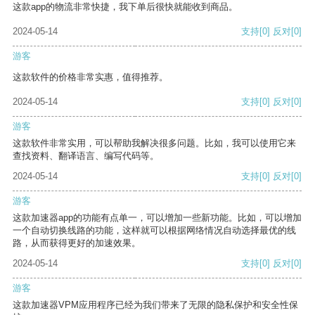
这款app的物流非常快捷，我下单后很快就能收到商品。
2024-05-14
支持
[0]
反对
[0]
游客
这款软件的价格非常实惠，值得推荐。
2024-05-14
支持
[0]
反对
[0]
游客
这款软件非常实用，可以帮助我解决很多问题。比如，我可以使用它来
查找资料、翻译语言、编写代码等。
2024-05-14
支持
[0]
反对
[0]
游客
这款加速器app的功能有点单一，可以增加一些新功能。比如，可以增加
一个自动切换线路的功能，这样就可以根据网络情况自动选择最优的线
路，从而获得更好的加速效果。
2024-05-14
支持
[0]
反对
[0]
游客
这款加速器VPM应用程序已经为我们带来了无限的隐私保护和安全性保