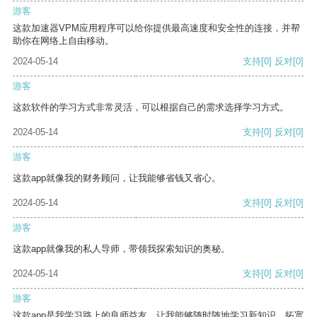
游客
这款加速器VPM应用程序可以给你提供最高速度和安全性的连接，并帮
助你在网络上自由移动。
2024-05-14
支持
[0]
反对
[0]
游客
这款软件的学习方式非常灵活，可以根据自己的需求选择学习方式。
2024-05-14
支持
[0]
反对
[0]
游客
这款app就像我的财务顾问，让我能够省钱又省心。
2024-05-14
支持
[0]
反对
[0]
游客
这款app就像我的私人导师，带领我探索知识的奥秘。
2024-05-14
支持
[0]
反对
[0]
游客
这款app是我学习路上的良师益友，让我能够随时随地学习新知识，拓宽