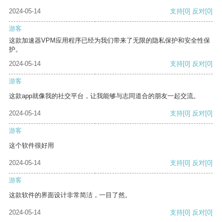
2024-05-14
支持
[0]
反对
[0]
游客
这款加速器VPM应用程序已经为我们带来了无限的隐私保护和安全性保
护。
2024-05-14
支持
[0]
反对
[0]
游客
这款app就像我的社交平台，让我能够与志同道合的朋友一起交流。
2024-05-14
支持
[0]
反对
[0]
游客
这个软件很好用
2024-05-14
支持
[0]
反对
[0]
游客
这款软件的界面设计非常简洁，一目了然。
2024-05-14
支持
[0]
反对
[0]