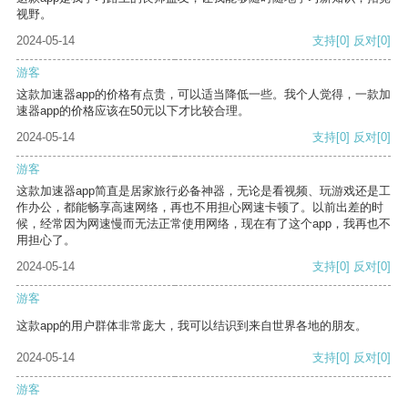
视野。
2024-05-14
支持
[0]
反对
[0]
游客
这款加速器app的价格有点贵，可以适当降低一些。我个人觉得，一款加
速器app的价格应该在50元以下才比较合理。
2024-05-14
支持
[0]
反对
[0]
游客
这款加速器app简直是居家旅行必备神器，无论是看视频、玩游戏还是工
作办公，都能畅享高速网络，再也不用担心网速卡顿了。以前出差的时
候，经常因为网速慢而无法正常使用网络，现在有了这个app，我再也不
用担心了。
2024-05-14
支持
[0]
反对
[0]
游客
这款app的用户群体非常庞大，我可以结识到来自世界各地的朋友。
2024-05-14
支持
[0]
反对
[0]
游客