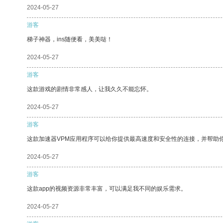
2024-05-27
游客
梯子神器，ins随便看，美美哒！
2024-05-27
游客
这款游戏的剧情非常感人，让我久久不能忘怀。
2024-05-27
游客
这款加速器VPM应用程序可以给你提供最高速度和安全性的连接，并帮助
2024-05-27
游客
这款app的视频资源非常丰富，可以满足我不同的娱乐需求。
2024-05-27