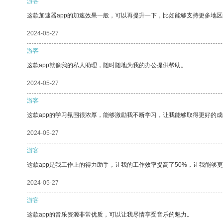
游客
这款加速器app的加速效果一般，可以再提升一下，比如能够支持更多地
2024-05-27
游客
这款app就像我的私人助理，随时随地为我的办公提供帮助。
2024-05-27
游客
这款app的学习氛围很浓厚，能够激励我不断学习，让我能够取得更好的成
2024-05-27
游客
这款app是我工作上的得力助手，让我的工作效率提高了50%，让我能够
2024-05-27
游客
这款app的音乐资源非常优质，可以让我尽情享受音乐的魅力。