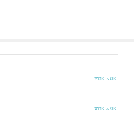
支持
[0]
反对
[0]
支持
[0]
反对
[0]