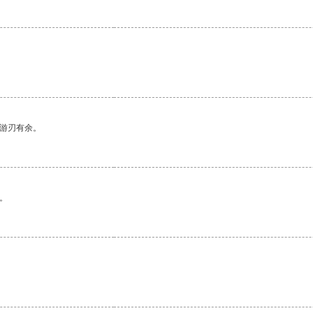
中游刃有余。
。