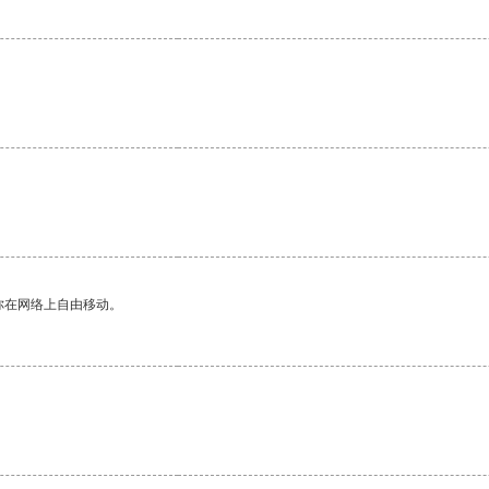
你在网络上自由移动。