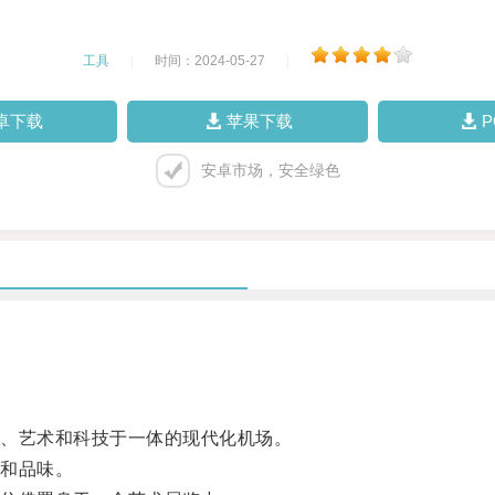
工具
|
时间：2024-05-27
|
卓下载
苹果下载
安卓市场，安全绿色
、艺术和科技于一体的现代化机场。
和品味。