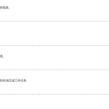
区的线路。
绩。
更轻松地完成工作任务。