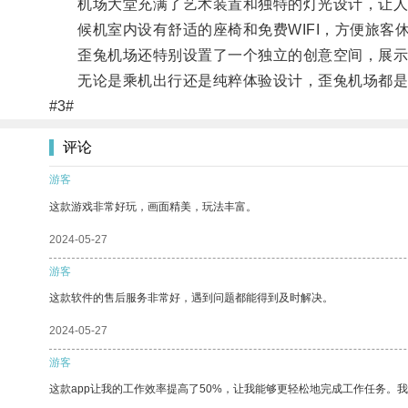
机场大堂充满了艺术装置和独特的灯光设计，让人
候机室内设有舒适的座椅和免费WIFI，方便旅客
歪兔机场还特别设置了一个独立的创意空间，展示
无论是乘机出行还是纯粹体验设计，歪兔机场都是
#3#
评论
游客
这款游戏非常好玩，画面精美，玩法丰富。
2024-05-27
游客
这款软件的售后服务非常好，遇到问题都能得到及时解决。
2024-05-27
游客
这款app让我的工作效率提高了50%，让我能够更轻松地完成工作任务。