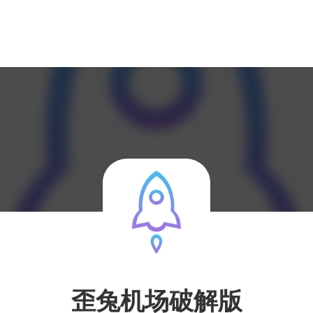
歪兔机场破解版