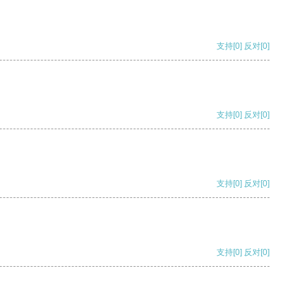
支持
[0]
反对
[0]
支持
[0]
反对
[0]
支持
[0]
反对
[0]
支持
[0]
反对
[0]