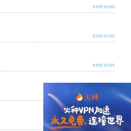
支持
[0]
反对
[0]
支持
[0]
反对
[0]
支持
[0]
反对
[0]
支持
[0]
反对
[0]
支持
[0]
反对
[0]