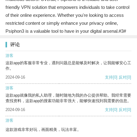
friendly VPN solution that empowers individuals to take control
of their online experience. Whether you're looking to access
restricted content or simply enhance your privacy online,
Psiphon3 is a valuable tool to have in your digital arsenal.#3#
评论
游客
这款app的客服非常专业，遇到问题总是能够及时解决，让我能够安心工
作。
2024-09-16
支持
[0]
反对
[0]
游客
这款app就像我的私人助理，随时随地为我的办公提供帮助。我经常需要
查找资料，这款app的搜索功能非常强大，能够快速找到我需要的信息。
2024-09-16
支持
[0]
反对
[0]
游客
这款游戏非常好玩，画面精美，玩法丰富。