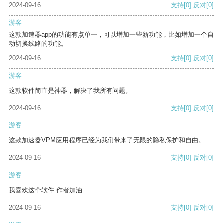
2024-09-16
支持
[0]
反对
[0]
游客
这款加速器app的功能有点单一，可以增加一些新功能，比如增加一个自
动切换线路的功能。
2024-09-16
支持
[0]
反对
[0]
游客
这款软件简直是神器，解决了我所有问题。
2024-09-16
支持
[0]
反对
[0]
游客
这款加速器VPM应用程序已经为我们带来了无限的隐私保护和自由。
2024-09-16
支持
[0]
反对
[0]
游客
我喜欢这个软件 作者加油
2024-09-16
支持
[0]
反对
[0]