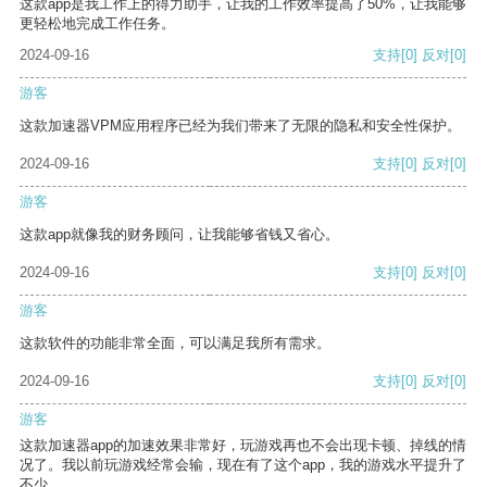
这款app是我工作上的得力助手，让我的工作效率提高了50%，让我能够
更轻松地完成工作任务。
2024-09-16
支持
[0]
反对
[0]
游客
这款加速器VPM应用程序已经为我们带来了无限的隐私和安全性保护。
2024-09-16
支持
[0]
反对
[0]
游客
这款app就像我的财务顾问，让我能够省钱又省心。
2024-09-16
支持
[0]
反对
[0]
游客
这款软件的功能非常全面，可以满足我所有需求。
2024-09-16
支持
[0]
反对
[0]
游客
这款加速器app的加速效果非常好，玩游戏再也不会出现卡顿、掉线的情
况了。我以前玩游戏经常会输，现在有了这个app，我的游戏水平提升了
不少。