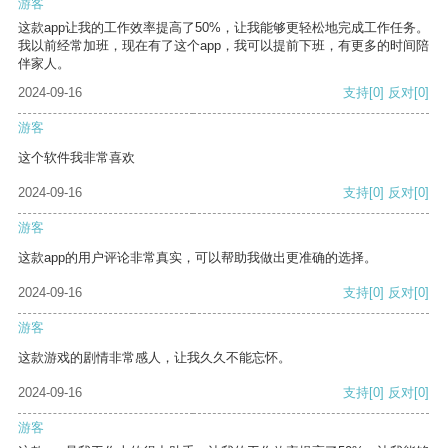
游客
这款app让我的工作效率提高了50%，让我能够更轻松地完成工作任务。
我以前经常加班，现在有了这个app，我可以提前下班，有更多的时间陪
伴家人。
2024-09-16
支持
[0]
反对
[0]
游客
这个软件我非常喜欢
2024-09-16
支持
[0]
反对
[0]
游客
这款app的用户评论非常真实，可以帮助我做出更准确的选择。
2024-09-16
支持
[0]
反对
[0]
游客
这款游戏的剧情非常感人，让我久久不能忘怀。
2024-09-16
支持
[0]
反对
[0]
游客