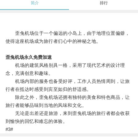
简介
排行
歪兔机场位于一个偏远的小岛上，由于地理位置偏僻，
使得这座机场成为旅行者们心中的神秘之地。
歪兔机场永久免费加速
机场的建筑风格别具一格，采用了现代艺术的设计理
念，充满创意和趣味。
机场内部的服务也备受好评，工作人员热情周到，让旅
行者在抵达时感受到宾至如归的舒适感。
除此之外，歪兔机场还拥有独特的美食和特色商品，让
旅行者能够品味到当地的风味和文化。
无论是出差还是旅游，来到歪兔机场的旅行者都会收获
到愉快的回忆和难忘的体验。
#3#