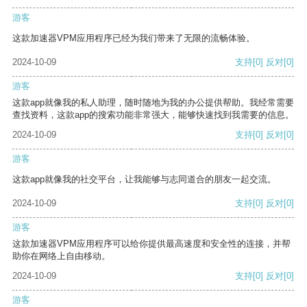
游客
这款加速器VPM应用程序已经为我们带来了无限的流畅体验。
2024-10-09
支持
[0]
反对
[0]
游客
这款app就像我的私人助理，随时随地为我的办公提供帮助。我经常需要
查找资料，这款app的搜索功能非常强大，能够快速找到我需要的信息。
2024-10-09
支持
[0]
反对
[0]
游客
这款app就像我的社交平台，让我能够与志同道合的朋友一起交流。
2024-10-09
支持
[0]
反对
[0]
游客
这款加速器VPM应用程序可以给你提供最高速度和安全性的连接，并帮
助你在网络上自由移动。
2024-10-09
支持
[0]
反对
[0]
游客