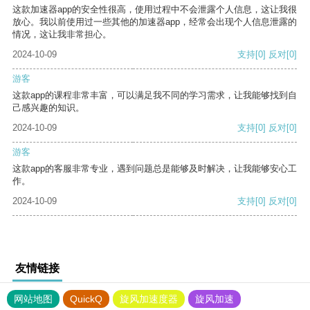
这款加速器app的安全性很高，使用过程中不会泄露个人信息，这让我很
放心。我以前使用过一些其他的加速器app，经常会出现个人信息泄露的
情况，这让我非常担心。
2024-10-09
支持
[0]
反对
[0]
游客
这款app的课程非常丰富，可以满足我不同的学习需求，让我能够找到自
己感兴趣的知识。
2024-10-09
支持
[0]
反对
[0]
游客
这款app的客服非常专业，遇到问题总是能够及时解决，让我能够安心工
作。
2024-10-09
支持
[0]
反对
[0]
友情链接
网站地图
QuickQ
旋风加速度器
旋风加速