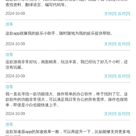
查找资料、翻译语言、编写代码等。
2024-10-09
支持
[0]
反对
[0]
游客
这款app就像我的娱乐小助手，随时随地为我的娱乐提供帮助。
2024-10-09
支持
[0]
反对
[0]
游客
这款游戏非常好玩，画面精美，玩法丰富。我已经玩了好几个小时，还
没有玩腻。
2024-10-09
支持
[0]
反对
[0]
游客
我一直在寻找一款功能强大、操作简单的办公软件，终于找到了它。这
款软件的功能非常强大，可以满足我日常办公的所有需求。操作也很简
单，即使是小白也能快速上手。
2024-10-09
支持
[0]
反对
[0]
游客
这款加速器app的加速效果一般，可以再提升一下，比如能够支持更多地