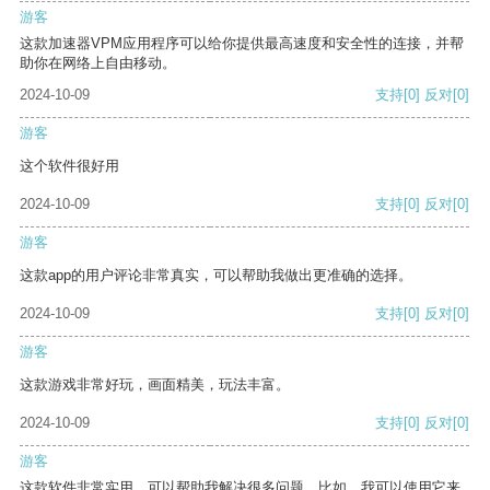
游客
这款加速器VPM应用程序可以给你提供最高速度和安全性的连接，并帮
助你在网络上自由移动。
2024-10-09
支持
[0]
反对
[0]
游客
这个软件很好用
2024-10-09
支持
[0]
反对
[0]
游客
这款app的用户评论非常真实，可以帮助我做出更准确的选择。
2024-10-09
支持
[0]
反对
[0]
游客
这款游戏非常好玩，画面精美，玩法丰富。
2024-10-09
支持
[0]
反对
[0]
游客
这款软件非常实用，可以帮助我解决很多问题。比如，我可以使用它来