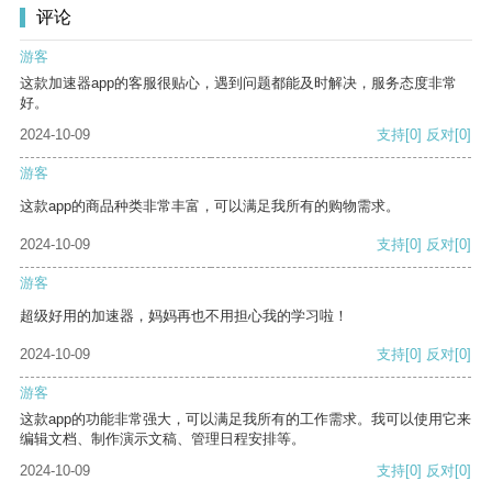
评论
游客
这款加速器app的客服很贴心，遇到问题都能及时解决，服务态度非常
好。
2024-10-09
支持
[0]
反对
[0]
游客
这款app的商品种类非常丰富，可以满足我所有的购物需求。
2024-10-09
支持
[0]
反对
[0]
游客
超级好用的加速器，妈妈再也不用担心我的学习啦！
2024-10-09
支持
[0]
反对
[0]
游客
这款app的功能非常强大，可以满足我所有的工作需求。我可以使用它来
编辑文档、制作演示文稿、管理日程安排等。
2024-10-09
支持
[0]
反对
[0]