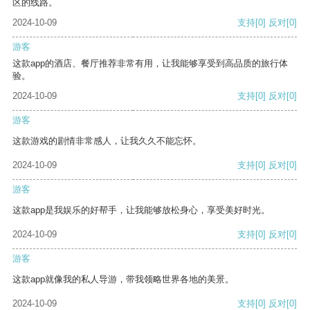
区的线路。
2024-10-09
支持
[0]
反对
[0]
游客
这款app的酒店、餐厅推荐非常有用，让我能够享受到高品质的旅行体
验。
2024-10-09
支持
[0]
反对
[0]
游客
这款游戏的剧情非常感人，让我久久不能忘怀。
2024-10-09
支持
[0]
反对
[0]
游客
这款app是我娱乐的好帮手，让我能够放松身心，享受美好时光。
2024-10-09
支持
[0]
反对
[0]
游客
这款app就像我的私人导游，带我领略世界各地的美景。
2024-10-09
支持
[0]
反对
[0]