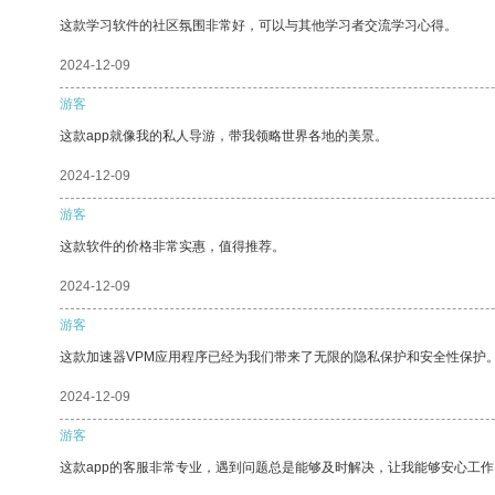
这款学习软件的社区氛围非常好，可以与其他学习者交流学习心得。
2024-12-09
游客
这款app就像我的私人导游，带我领略世界各地的美景。
2024-12-09
游客
这款软件的价格非常实惠，值得推荐。
2024-12-09
游客
这款加速器VPM应用程序已经为我们带来了无限的隐私保护和安全性保护
2024-12-09
游客
这款app的客服非常专业，遇到问题总是能够及时解决，让我能够安心工作