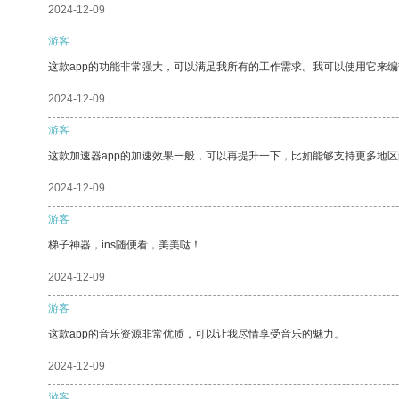
2024-12-09
游客
这款app的功能非常强大，可以满足我所有的工作需求。我可以使用它来
2024-12-09
游客
这款加速器app的加速效果一般，可以再提升一下，比如能够支持更多地
2024-12-09
游客
梯子神器，ins随便看，美美哒！
2024-12-09
游客
这款app的音乐资源非常优质，可以让我尽情享受音乐的魅力。
2024-12-09
游客