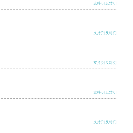
支持
[0]
反对
[0]
支持
[0]
反对
[0]
支持
[0]
反对
[0]
支持
[0]
反对
[0]
支持
[0]
反对
[0]