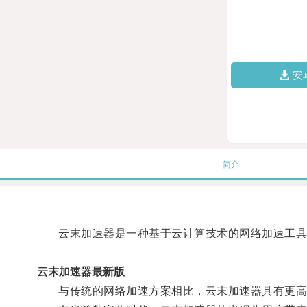
安
简介
云末加速器是一种基于云计算技术的网络加速工具，
云末加速器最新版
与传统的网络加速方案相比，云末加速器具有更高的