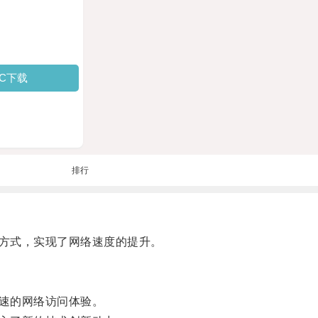
PC下载
排行
方式，实现了网络速度的提升。
速的网络访问体验。