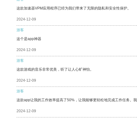
这款加速器VPM应用程序已经为我们带来了无限的隐私和安全性保护。
2024-12-09
游客
这个是app神器
2024-12-09
游客
这款游戏的音乐非常优美，听了让人心旷神怡。
2024-12-09
游客
这款app让我的工作效率提高了50%，让我能够更轻松地完成工作任务。
2024-12-09