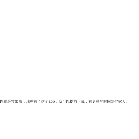
我以前经常加班，现在有了这个app，我可以提前下班，有更多的时间陪伴家人。