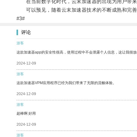
在当前数字化时代，云末加速器的出现为用户带来了
可以预见，随着云末加速器技术的不断成熟和完善
#3#
评论
游客
这款加速器app的安全性很高，使用过程中不会泄露个人信息，这让我很
2024-12-09
游客
这款加速器VPM应用程序已经为我们带来了无限的流畅体验。
2024-12-09
游客
超棒啊 好用
2024-12-09
游客