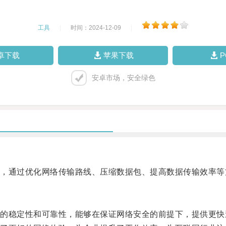
工具
|
时间：2024-12-09
|
卓下载
苹果下载
安卓市场，安全绿色
通过优化网络传输路线、压缩数据包、提高数据传输效率等
稳定性和可靠性，能够在保证网络安全的前提下，提供更快