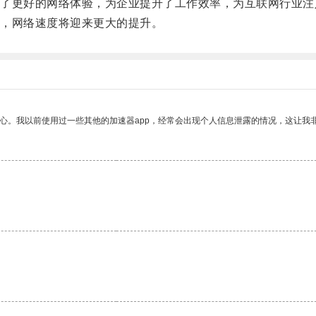
更好的网络体验，为企业提升了工作效率，为互联网行业注
，网络速度将迎来更大的提升。
放心。我以前使用过一些其他的加速器app，经常会出现个人信息泄露的情况，这让我