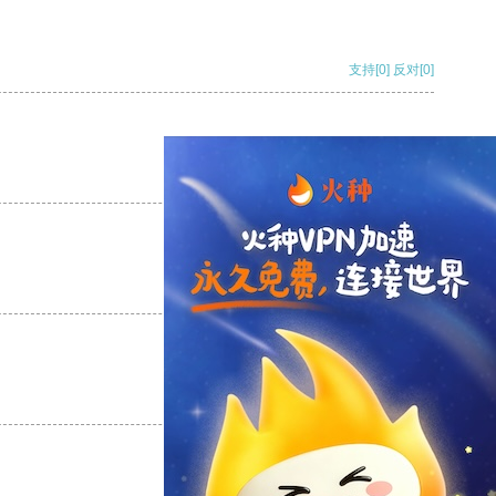
支持
[0]
反对
[0]
支持
[0]
反对
[0]
支持
[0]
反对
[0]
支持
[0]
反对
[0]