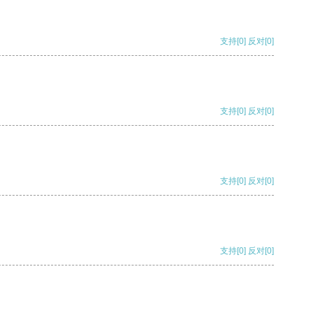
支持
[0]
反对
[0]
支持
[0]
反对
[0]
支持
[0]
反对
[0]
支持
[0]
反对
[0]