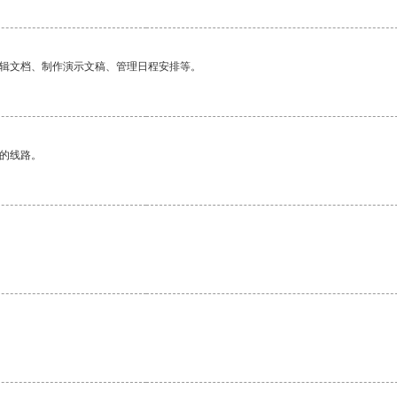
编辑文档、制作演示文稿、管理日程安排等。
区的线路。