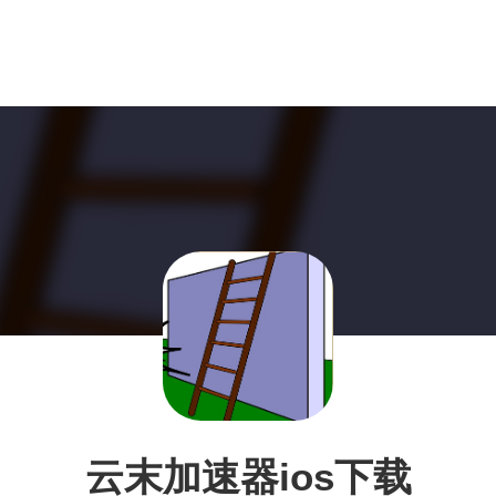
云末加速器ios下载