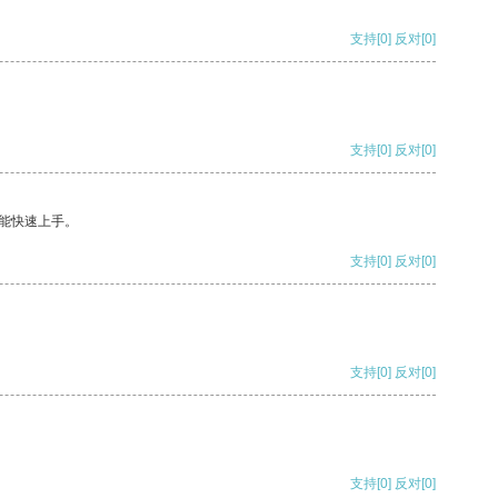
支持
[0]
反对
[0]
支持
[0]
反对
[0]
能快速上手。
支持
[0]
反对
[0]
支持
[0]
反对
[0]
支持
[0]
反对
[0]