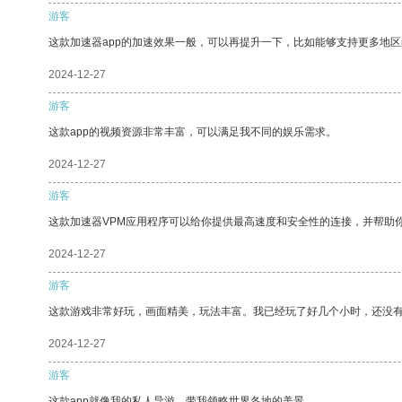
游客
这款加速器app的加速效果一般，可以再提升一下，比如能够支持更多地
2024-12-27
游客
这款app的视频资源非常丰富，可以满足我不同的娱乐需求。
2024-12-27
游客
这款加速器VPM应用程序可以给你提供最高速度和安全性的连接，并帮助
2024-12-27
游客
这款游戏非常好玩，画面精美，玩法丰富。我已经玩了好几个小时，还没
2024-12-27
游客
这款app就像我的私人导游，带我领略世界各地的美景。