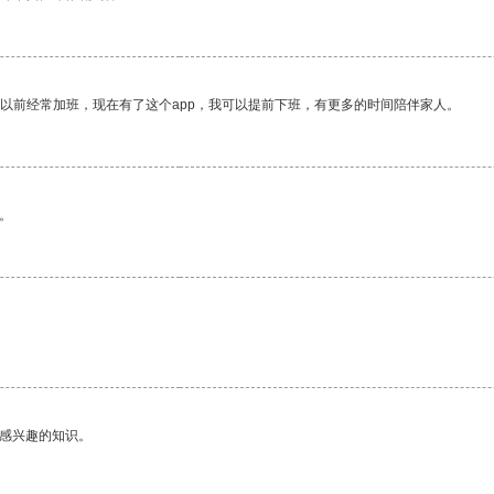
我以前经常加班，现在有了这个app，我可以提前下班，有更多的时间陪伴家人。
。
己感兴趣的知识。