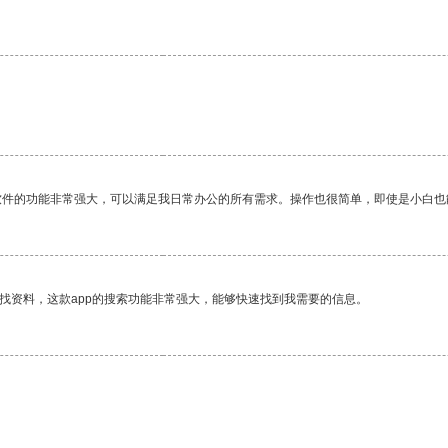
软件的功能非常强大，可以满足我日常办公的所有需求。操作也很简单，即使是小白也
找资料，这款app的搜索功能非常强大，能够快速找到我需要的信息。