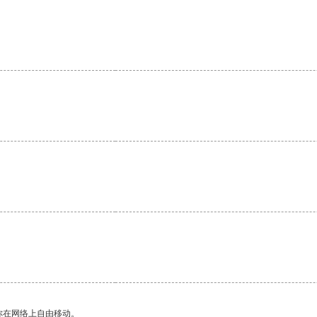
。
你在网络上自由移动。