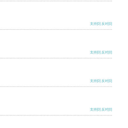
支持
[0]
反对
[0]
支持
[0]
反对
[0]
支持
[0]
反对
[0]
支持
[0]
反对
[0]