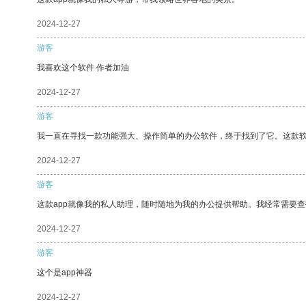
2024-12-27
游客
我喜欢这个软件 作者加油
2024-12-27
游客
我一直在寻找一款功能强大、操作简单的办公软件，终于找到了它。这款
2024-12-27
游客
这款app就像我的私人助理，随时随地为我的办公提供帮助。我经常需要查
2024-12-27
游客
这个是app神器
2024-12-27