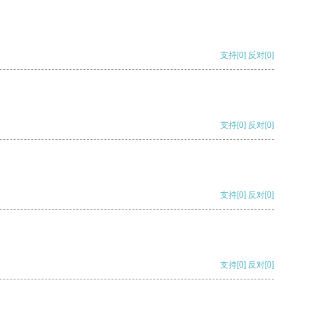
支持
[0]
反对
[0]
支持
[0]
反对
[0]
支持
[0]
反对
[0]
支持
[0]
反对
[0]