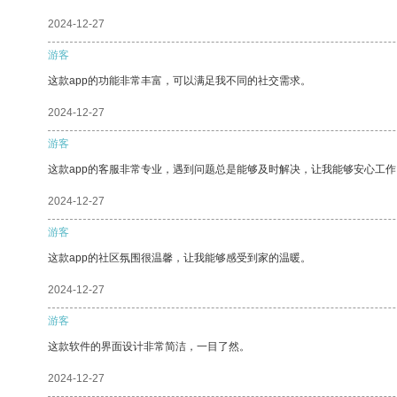
2024-12-27
游客
这款app的功能非常丰富，可以满足我不同的社交需求。
2024-12-27
游客
这款app的客服非常专业，遇到问题总是能够及时解决，让我能够安心工作
2024-12-27
游客
这款app的社区氛围很温馨，让我能够感受到家的温暖。
2024-12-27
游客
这款软件的界面设计非常简洁，一目了然。
2024-12-27