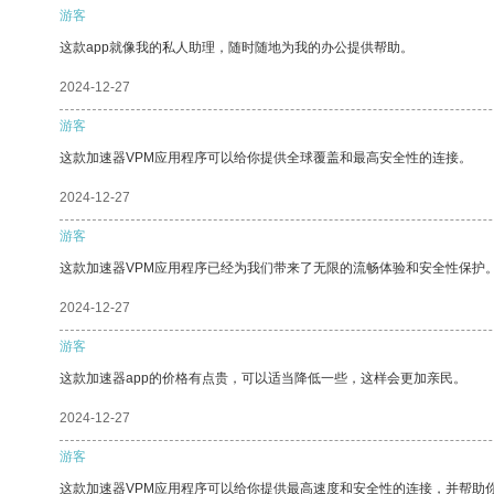
游客
这款app就像我的私人助理，随时随地为我的办公提供帮助。
2024-12-27
游客
这款加速器VPM应用程序可以给你提供全球覆盖和最高安全性的连接。
2024-12-27
游客
这款加速器VPM应用程序已经为我们带来了无限的流畅体验和安全性保护
2024-12-27
游客
这款加速器app的价格有点贵，可以适当降低一些，这样会更加亲民。
2024-12-27
游客
这款加速器VPM应用程序可以给你提供最高速度和安全性的连接，并帮助