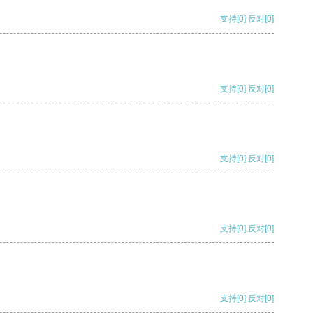
支持
[0]
反对
[0]
支持
[0]
反对
[0]
支持
[0]
反对
[0]
支持
[0]
反对
[0]
支持
[0]
反对
[0]