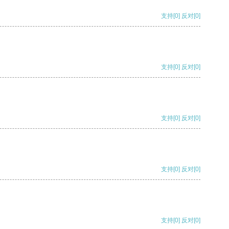
支持
[0]
反对
[0]
支持
[0]
反对
[0]
支持
[0]
反对
[0]
支持
[0]
反对
[0]
支持
[0]
反对
[0]