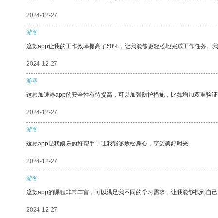
2024-12-27
游客
这款app让我的工作效率提高了50%，让我能够更轻松地完成工作任务。
2024-12-27
游客
这款加速器app的安全性有待提高，可以加强防护措施，比如增加双重验证
2024-12-27
游客
这款app是我娱乐的好帮手，让我能够放松身心，享受美好时光。
2024-12-27
游客
这款app的课程非常丰富，可以满足我不同的学习需求，让我能够找到自
2024-12-27