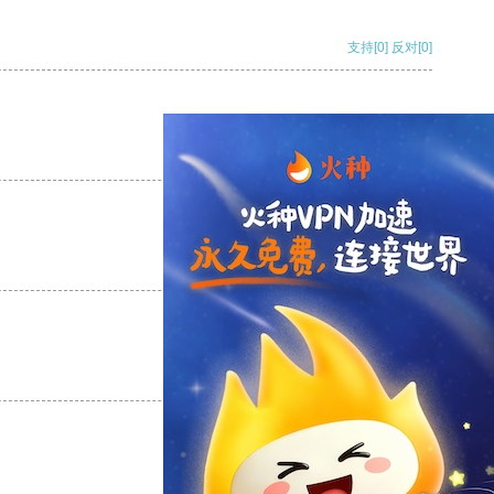
支持
[0]
反对
[0]
支持
[0]
反对
[0]
支持
[0]
反对
[0]
支持
[0]
反对
[0]