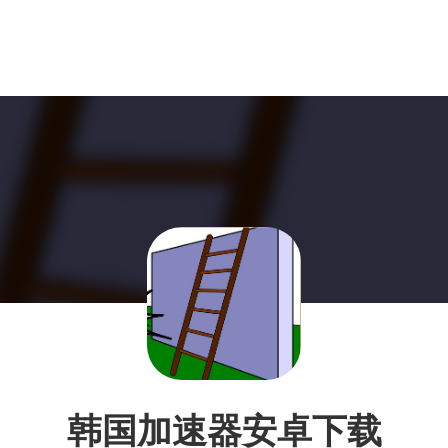
韩国加速器安卓下载