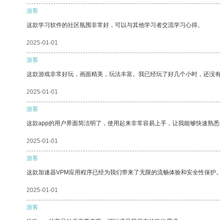
游客
这款学习软件的社区氛围非常好，可以与其他学习者交流学习心得。
2025-01-01
游客
这款游戏非常好玩，画面精美，玩法丰富。我已经玩了好几个小时，还没
2025-01-01
游客
这款app的用户界面简洁明了，使用起来非常容易上手，让我能够快速熟悉
2025-01-01
游客
这款加速器VPM应用程序已经为我们带来了无限的流畅体验和安全性保护
2025-01-01
游客