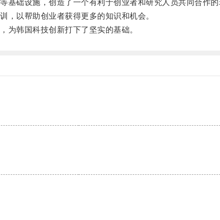
基础设施，创造了一个有利于创业者和研究人员共同合作的
训，以帮助创业者获得更多的知识和机会。
，为韩国科技创新打下了坚实的基础。