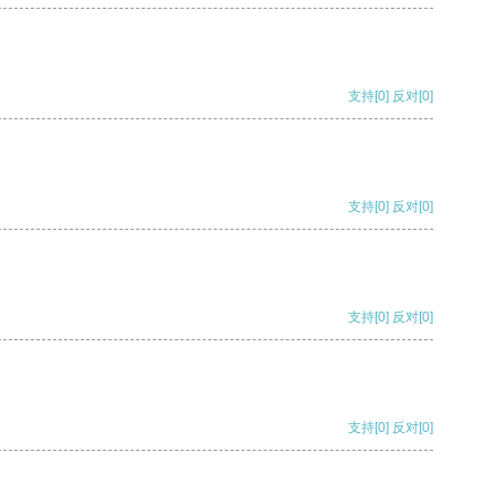
支持
[0]
反对
[0]
支持
[0]
反对
[0]
支持
[0]
反对
[0]
支持
[0]
反对
[0]