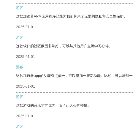
游客
这款加速器VPM应用程序已经为我们带来了无限的隐私和安全性保护。
2025-01-01
游客
这款软件的社区氛围非常好，可以与其他用户交流学习心得。
2025-01-01
游客
这款加速器app的功能有点单一，可以增加一些新功能。比如，可以增加
2025-01-01
游客
这款游戏的音乐非常优美，听了让人心旷神怡。
2025-01-01
游客