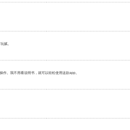
有玩腻。
操作。我不用看说明书，就可以轻松使用这款app。
。