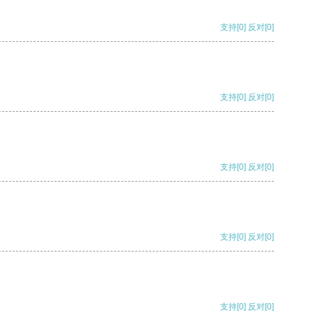
支持
[0]
反对
[0]
支持
[0]
反对
[0]
支持
[0]
反对
[0]
支持
[0]
反对
[0]
支持
[0]
反对
[0]