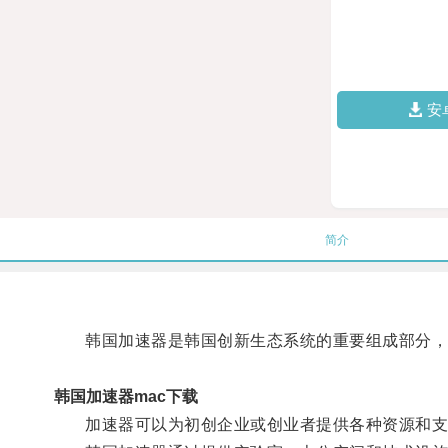
安
简介
韩国加速器是韩国创新生态系统的重要组成部分，
韩国加速器mac下载
加速器可以为初创企业或创业者提供各种资源和支