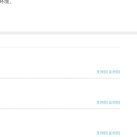
环境。
支持
[0]
反对
[0]
支持
[0]
反对
[0]
支持
[0]
反对
[0]