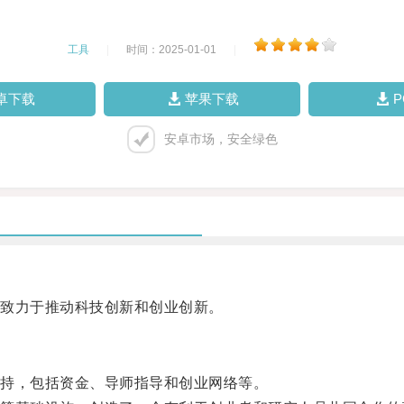
工具
|
时间：2025-01-01
|
卓下载
苹果下载
安卓市场，安全绿色
致力于推动科技创新和创业创新。
持，包括资金、导师指导和创业网络等。