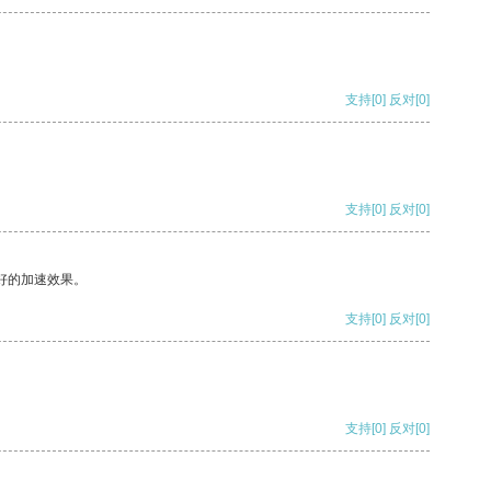
支持
[0]
反对
[0]
支持
[0]
反对
[0]
好的加速效果。
支持
[0]
反对
[0]
支持
[0]
反对
[0]