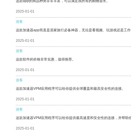
这款app的商品种类非常丰富，可以满足我所有的购物需求。
2025-01-01
游客
这款加速器app简直是居家旅行必备神器，无论是看视频、玩游戏还是工
2025-01-01
游客
这款软件的价格非常实惠，值得推荐。
2025-01-01
游客
这款加速器VPM应用程序可以给你提供全球覆盖和最高安全性的连接。
2025-01-01
游客
这款加速器VPM应用程序可以给你提供最高速度和安全性的连接，并帮助
2025-01-01