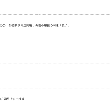
作办公，都能畅享高速网络，再也不用担心网速卡顿了。
你在网络上自由移动。