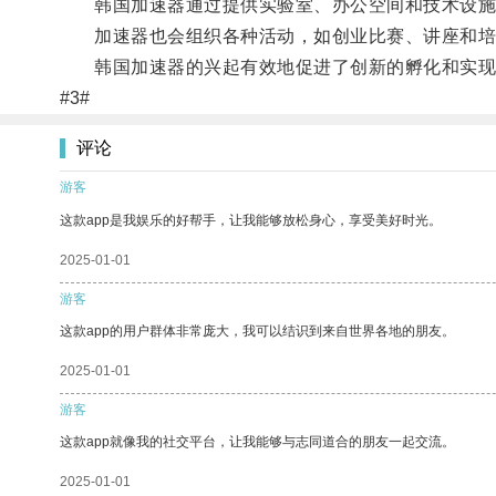
韩国加速器通过提供实验室、办公空间和技术设施等
加速器也会组织各种活动，如创业比赛、讲座和培
韩国加速器的兴起有效地促进了创新的孵化和实现
#3#
评论
游客
这款app是我娱乐的好帮手，让我能够放松身心，享受美好时光。
2025-01-01
游客
这款app的用户群体非常庞大，我可以结识到来自世界各地的朋友。
2025-01-01
游客
这款app就像我的社交平台，让我能够与志同道合的朋友一起交流。
2025-01-01