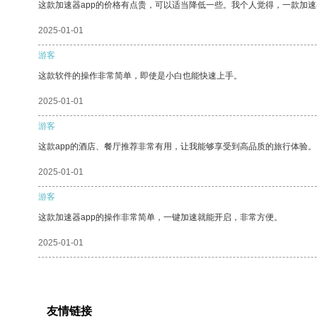
这款加速器app的价格有点贵，可以适当降低一些。我个人觉得，一款加速
2025-01-01
游客
这款软件的操作非常简单，即使是小白也能快速上手。
2025-01-01
游客
这款app的酒店、餐厅推荐非常有用，让我能够享受到高品质的旅行体验。
2025-01-01
游客
这款加速器app的操作非常简单，一键加速就能开启，非常方便。
2025-01-01
友情链接