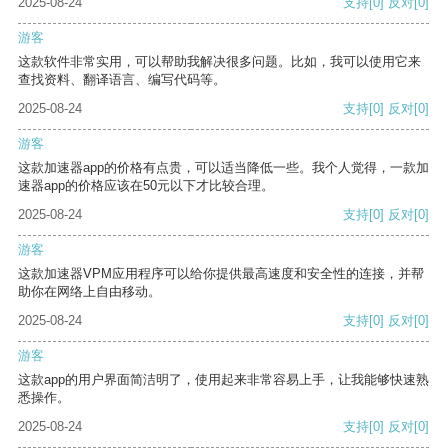
2025-08-24
支持
[0]
反对
[0]
游客
这款软件非常实用，可以帮助我解决很多问题。比如，我可以使用它来
查找资料、翻译语言、编写代码等。
2025-08-24
支持
[0]
反对
[0]
游客
这款加速器app的价格有点贵，可以适当降低一些。我个人觉得，一款加
速器app的价格应该在50元以下才比较合理。
2025-08-24
支持
[0]
反对
[0]
游客
这款加速器VPM应用程序可以给你提供最高速度和安全性的连接，并帮
助你在网络上自由移动。
2025-08-24
支持
[0]
反对
[0]
游客
这款app的用户界面简洁明了，使用起来非常容易上手，让我能够快速熟
悉操作。
2025-08-24
支持
[0]
反对
[0]