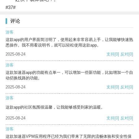
#37#
评论
游客
这款app的用户界面简洁明了，使用起来非常容易上手，让我能够快速熟
悉操作。我不用看说明书，就可以轻松使用这款app。
2025-08-24
支持
[0]
反对
[0]
游客
这款加速器app的功能有点单一，可以增加一些新功能，比如增加一个自
动切换线路的功能。
2025-08-24
支持
[0]
反对
[0]
游客
这款app的社区氛围很温馨，让我能够感受到家的温暖。
2025-08-24
支持
[0]
反对
[0]
游客
这款加速器VPM应用程序已经为我们带来了无限的流畅体验和安全性保