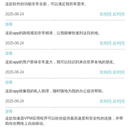
这款软件的功能非常全面，可以满足我所有需求。
2025-08-24
支持
[0]
反对
[0]
游客
这款app的路线规划非常精准，让我能够快速到达目的地。
2025-08-24
支持
[0]
反对
[0]
游客
这款app的用户群体非常庞大，我可以结识到来自世界各地的朋友。
2025-08-24
支持
[0]
反对
[0]
游客
这款app就像我的私人助理，随时随地为我的办公提供帮助。
2025-08-24
支持
[0]
反对
[0]
游客
这款加速器VPM应用程序可以给你提供最高速度和安全性的连接，并帮
助你在网络上自由移动。