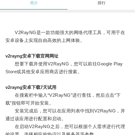
简介
排行
V2RayNG是一款功能强大的网络代理工具，可用于在
安卓设备上实现自由高效的上网体验。
v2rayng安卓下载官网网址
想要下载并使用V2RayNG，您可以前往Google Play
Store或其他安卓应用商店进行搜索。
v2rayng安卓下载7天试用
在搜索栏中输入“V2RayNG”进行查找，然后点击“下
载”按钮即可开始安装。
安装完成后，您可以在应用列表中找到V2RayNG，并
通过该应用进行配置和启动。
在启动V2RayNG之后，您可以根据个人需求进行代理
的设置，选择相应的协议以及服务器等参数。