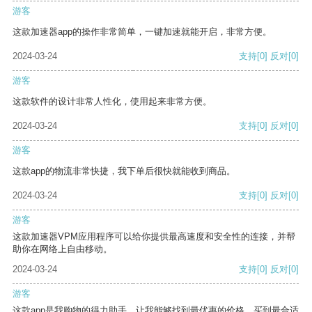
游客
这款加速器app的操作非常简单，一键加速就能开启，非常方便。
2024-03-24
支持
[0]
反对
[0]
游客
这款软件的设计非常人性化，使用起来非常方便。
2024-03-24
支持
[0]
反对
[0]
游客
这款app的物流非常快捷，我下单后很快就能收到商品。
2024-03-24
支持
[0]
反对
[0]
游客
这款加速器VPM应用程序可以给你提供最高速度和安全性的连接，并帮
助你在网络上自由移动。
2024-03-24
支持
[0]
反对
[0]
游客
这款app是我购物的得力助手，让我能够找到最优惠的价格，买到最合适