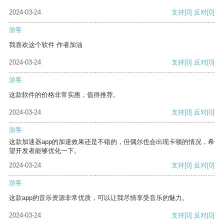
2024-03-24
支持
[0]
反对
[0]
游客
我喜欢这个软件 作者加油
2024-03-24
支持
[0]
反对
[0]
游客
这款软件的价格非常实惠，值得推荐。
2024-03-24
支持
[0]
反对
[0]
游客
这款加速器app的加速效果还是不错的，但偶尔也会出现卡顿的情况，希
望开发者能够优化一下。
2024-03-24
支持
[0]
反对
[0]
游客
这款app的音乐资源非常优质，可以让我尽情享受音乐的魅力。
2024-03-24
支持
[0]
反对
[0]