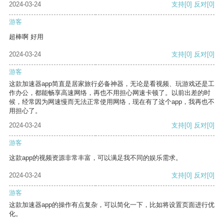
2024-03-24
支持
[0]
反对
[0]
游客
超棒啊 好用
2024-03-24
支持
[0]
反对
[0]
游客
这款加速器app简直是居家旅行必备神器，无论是看视频、玩游戏还是工
作办公，都能畅享高速网络，再也不用担心网速卡顿了。以前出差的时
候，经常因为网速慢而无法正常使用网络，现在有了这个app，我再也不
用担心了。
2024-03-24
支持
[0]
反对
[0]
游客
这款app的视频资源非常丰富，可以满足我不同的娱乐需求。
2024-03-24
支持
[0]
反对
[0]
游客
这款加速器app的操作有点复杂，可以简化一下，比如将设置页面进行优
化。