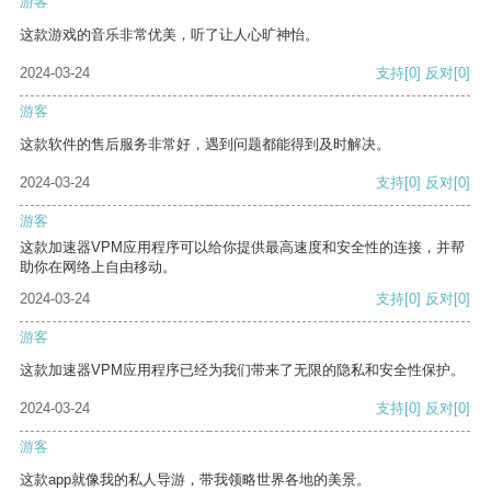
游客
这款游戏的音乐非常优美，听了让人心旷神怡。
2024-03-24
支持
[0]
反对
[0]
游客
这款软件的售后服务非常好，遇到问题都能得到及时解决。
2024-03-24
支持
[0]
反对
[0]
游客
这款加速器VPM应用程序可以给你提供最高速度和安全性的连接，并帮
助你在网络上自由移动。
2024-03-24
支持
[0]
反对
[0]
游客
这款加速器VPM应用程序已经为我们带来了无限的隐私和安全性保护。
2024-03-24
支持
[0]
反对
[0]
游客
这款app就像我的私人导游，带我领略世界各地的美景。