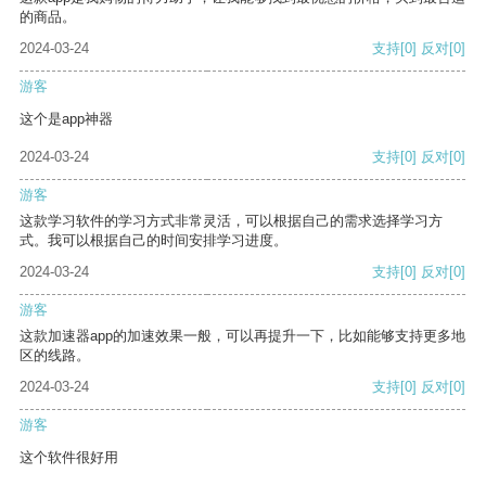
的商品。
2024-03-24
支持
[0]
反对
[0]
游客
这个是app神器
2024-03-24
支持
[0]
反对
[0]
游客
这款学习软件的学习方式非常灵活，可以根据自己的需求选择学习方
式。我可以根据自己的时间安排学习进度。
2024-03-24
支持
[0]
反对
[0]
游客
这款加速器app的加速效果一般，可以再提升一下，比如能够支持更多地
区的线路。
2024-03-24
支持
[0]
反对
[0]
游客
这个软件很好用