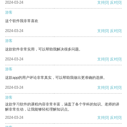
2024-03-24
支持
[0]
反对
[0]
游客
这个软件我非常喜欢
2024-03-24
支持
[0]
反对
[0]
游客
这款软件非常实用，可以帮助我解决很多问题。
2024-03-24
支持
[0]
反对
[0]
游客
这款app的用户评论非常真实，可以帮助我做出更准确的选择。
2024-03-24
支持
[0]
反对
[0]
游客
这款学习软件的课程内容非常丰富，涵盖了各个学科的知识。老师的讲
解非常生动，让我能够轻松理解知识点。
2024-03-24
支持
[0]
反对
[0]