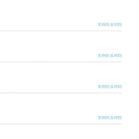
支持
[0]
反对
[0]
支持
[0]
反对
[0]
支持
[0]
反对
[0]
支持
[0]
反对
[0]