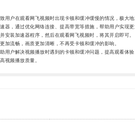
用户在观看网飞视频时出现卡顿和缓冲缓慢的情况，极大地
器，通过优化网络连接、提高带宽等措施，帮助用户实现更
并安装加速器程序，然后在观看网飞视频时，将其开启即可。
更加流畅，画质更加清晰，不再受卡顿和缓冲的影响。
用户解决视频播放时遇到的卡顿和缓冲问题，提高观看体验
高视频播放质量。