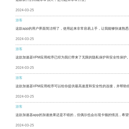
2024-03-25
游客
这款app的用户界面简洁明了，使用起来非常容易上手，让我能够快速熟
2024-03-25
游客
这款加速器VPM应用程序已经为我们带来了无限的隐私保护和安全性保护
2024-03-25
游客
这款加速器VPM应用程序可以给你提供最高速度和安全性的连接，并帮助
2024-03-25
游客
这款加速器app的加速效果还是不错的，但偶尔也会出现卡顿的情况，希
2024-03-25