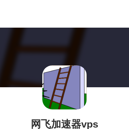
网飞加速器vps