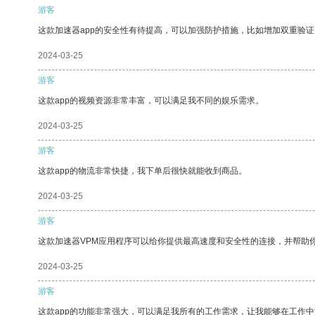
游客
这款加速器app的安全性有待提高，可以加强防护措施，比如增加双重验证
2024-03-25
游客
这款app的视频资源非常丰富，可以满足我不同的娱乐需求。
2024-03-25
游客
这款app的物流非常快捷，我下单后很快就能收到商品。
2024-03-25
游客
这款加速器VPM应用程序可以给你提供最高速度和安全性的连接，并帮助
2024-03-25
游客
这款app的功能非常强大，可以满足我所有的工作需求，让我能够在工作