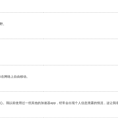
野。
。
你在网络上自由移动。
放心。我以前使用过一些其他的加速器app，经常会出现个人信息泄露的情况，这让我