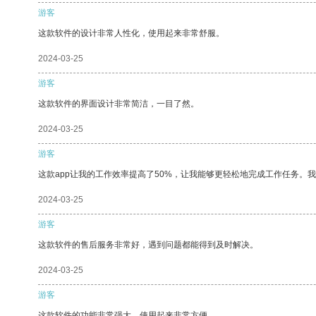
游客
这款软件的设计非常人性化，使用起来非常舒服。
2024-03-25
游客
这款软件的界面设计非常简洁，一目了然。
2024-03-25
游客
这款app让我的工作效率提高了50%，让我能够更轻松地完成工作任务。
2024-03-25
游客
这款软件的售后服务非常好，遇到问题都能得到及时解决。
2024-03-25
游客
这款软件的功能非常强大，使用起来非常方便。