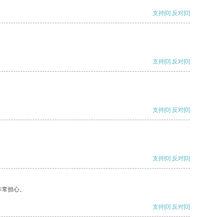
支持
[0]
反对
[0]
支持
[0]
反对
[0]
支持
[0]
反对
[0]
支持
[0]
反对
[0]
非常担心。
支持
[0]
反对
[0]