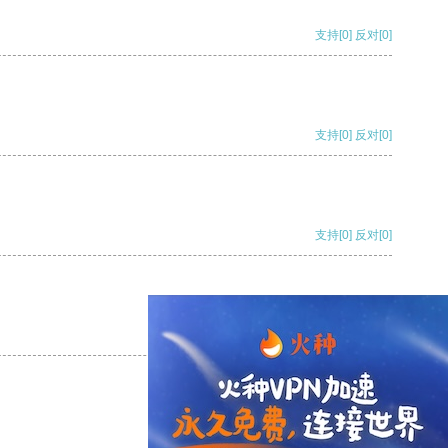
支持
[0]
反对
[0]
支持
[0]
反对
[0]
支持
[0]
反对
[0]
支持
[0]
反对
[0]
支持
[0]
反对
[0]