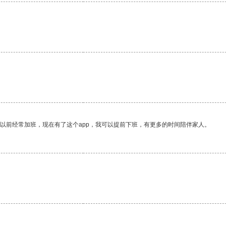
我以前经常加班，现在有了这个app，我可以提前下班，有更多的时间陪伴家人。