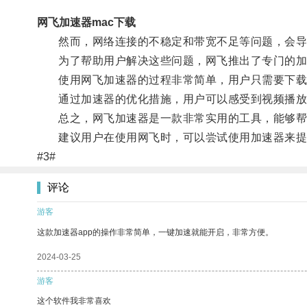
网飞加速器mac下载
然而，网络连接的不稳定和带宽不足等问题，会导致
为了帮助用户解决这些问题，网飞推出了专门的加速
使用网飞加速器的过程非常简单，用户只需要下载
通过加速器的优化措施，用户可以感受到视频播放
总之，网飞加速器是一款非常实用的工具，能够帮助
建议用户在使用网飞时，可以尝试使用加速器来提
#3#
评论
游客
这款加速器app的操作非常简单，一键加速就能开启，非常方便。
2024-03-25
游客
这个软件我非常喜欢