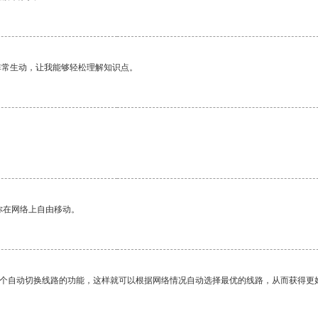
非常生动，让我能够轻松理解知识点。
你在网络上自由移动。
一个自动切换线路的功能，这样就可以根据网络情况自动选择最优的线路，从而获得更