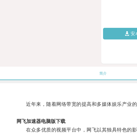
安
简介
近年来，随着网络带宽的提高和多媒体娱乐产业的
网飞加速器电脑版下载
在众多优质的视频平台中，网飞以其独具特色的影