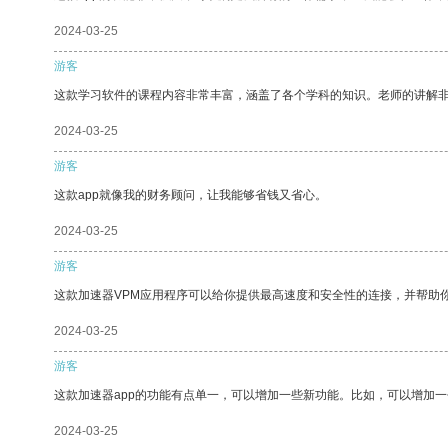
2024-03-25
游客
这款学习软件的课程内容非常丰富，涵盖了各个学科的知识。老师的讲解
2024-03-25
游客
这款app就像我的财务顾问，让我能够省钱又省心。
2024-03-25
游客
这款加速器VPM应用程序可以给你提供最高速度和安全性的连接，并帮助
2024-03-25
游客
这款加速器app的功能有点单一，可以增加一些新功能。比如，可以增加
2024-03-25