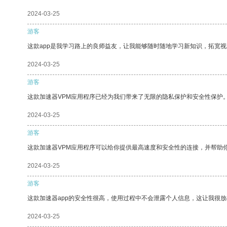
2024-03-25
游客
这款app是我学习路上的良师益友，让我能够随时随地学习新知识，拓宽视
2024-03-25
游客
这款加速器VPM应用程序已经为我们带来了无限的隐私保护和安全性保护
2024-03-25
游客
这款加速器VPM应用程序可以给你提供最高速度和安全性的连接，并帮助
2024-03-25
游客
这款加速器app的安全性很高，使用过程中不会泄露个人信息，这让我很
2024-03-25