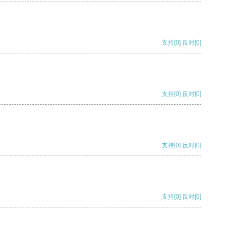
支持
[0]
反对
[0]
支持
[0]
反对
[0]
支持
[0]
反对
[0]
支持
[0]
反对
[0]