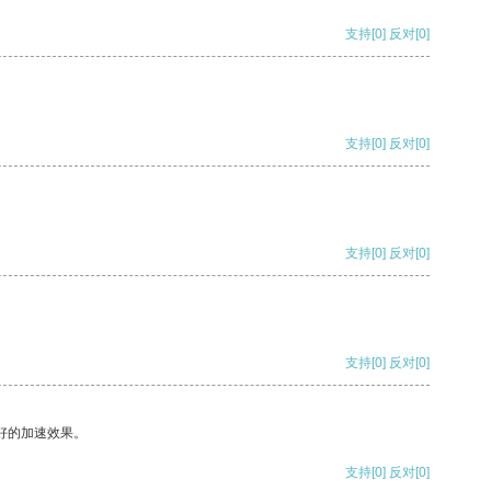
支持
[0]
反对
[0]
支持
[0]
反对
[0]
支持
[0]
反对
[0]
支持
[0]
反对
[0]
好的加速效果。
支持
[0]
反对
[0]