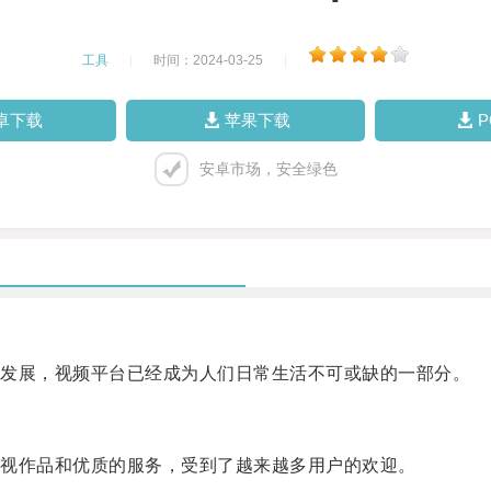
工具
|
时间：2024-03-25
|
卓下载
苹果下载
安卓市场，安全绿色
发展，视频平台已经成为人们日常生活不可或缺的一部分。
视作品和优质的服务，受到了越来越多用户的欢迎。