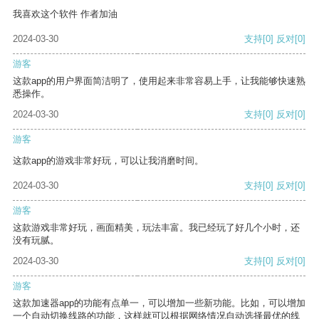
我喜欢这个软件 作者加油
2024-03-30
支持
[0]
反对
[0]
游客
这款app的用户界面简洁明了，使用起来非常容易上手，让我能够快速熟
悉操作。
2024-03-30
支持
[0]
反对
[0]
游客
这款app的游戏非常好玩，可以让我消磨时间。
2024-03-30
支持
[0]
反对
[0]
游客
这款游戏非常好玩，画面精美，玩法丰富。我已经玩了好几个小时，还
没有玩腻。
2024-03-30
支持
[0]
反对
[0]
游客
这款加速器app的功能有点单一，可以增加一些新功能。比如，可以增加
一个自动切换线路的功能，这样就可以根据网络情况自动选择最优的线