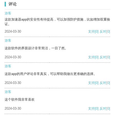
评论
游客
这款加速器app的安全性有待提高，可以加强防护措施，比如增加双重验
证。
2024-03-30
支持
[0]
反对
[0]
游客
这款软件的界面设计非常简洁，一目了然。
2024-03-30
支持
[0]
反对
[0]
游客
这款app的用户评论非常真实，可以帮助我做出更准确的选择。
2024-03-30
支持
[0]
反对
[0]
游客
这个软件我非常喜欢
2024-03-30
支持
[0]
反对
[0]