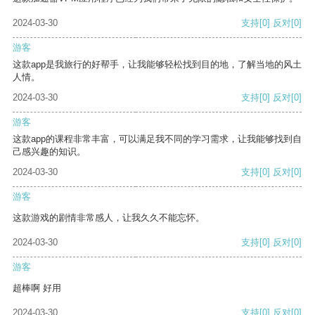
2024-03-30
支持
[0]
反对
[0]
游客
这款app是我旅行的好帮手，让我能够轻松找到目的地，了解当地的风土
人情。
2024-03-30
支持
[0]
反对
[0]
游客
这款app的课程非常丰富，可以满足我不同的学习需求，让我能够找到自
己感兴趣的知识。
2024-03-30
支持
[0]
反对
[0]
游客
这款游戏的剧情非常感人，让我久久不能忘怀。
2024-03-30
支持
[0]
反对
[0]
游客
超棒啊 好用
2024-03-30
支持
[0]
反对
[0]