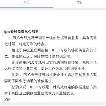
简介
排行
iplc专线免费永久加速
IPLC专线是基于国际专线的数据通信服务，具有高速、
低时延、稳定可靠的特点。
相比于传统互联网连接，IPLC专线能够提供更高的带
宽、更低的延迟，保障数据传输的稳定性。
企业使用IPLC专线可以实现跨国数据传输、视频会议、
远程监控等业务需求，提升工作效率和数据安全性。
此外，IPLC专线还可以根据企业的需求定制服务方案，
满足不同业务场景的通信需求。
总的来说，IPLC专线是一种高效稳定的数据通信方案，
对于跨国企业的数据通信需求具有重要意义。
#3#