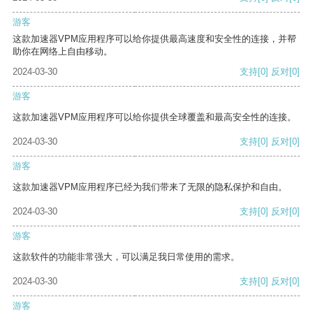
游客
这款加速器VPM应用程序可以给你提供最高速度和安全性的连接，并帮
助你在网络上自由移动。
2024-03-30
支持
[0]
反对
[0]
游客
这款加速器VPM应用程序可以给你提供全球覆盖和最高安全性的连接。
2024-03-30
支持
[0]
反对
[0]
游客
这款加速器VPM应用程序已经为我们带来了无限的隐私保护和自由。
2024-03-30
支持
[0]
反对
[0]
游客
这款软件的功能非常强大，可以满足我日常使用的需求。
2024-03-30
支持
[0]
反对
[0]
游客