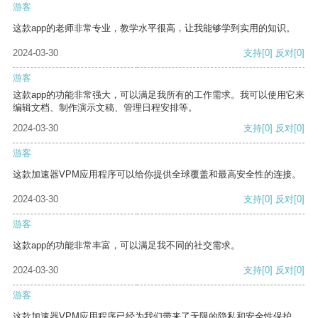
游客
这款app的老师非常专业，教学水平很高，让我能够学到实用的知识。
2024-03-30
支持
[0]
反对
[0]
游客
这款app的功能非常强大，可以满足我所有的工作需求。我可以使用它来
编辑文档、制作演示文稿、管理日程安排等。
2024-03-30
支持
[0]
反对
[0]
游客
这款加速器VPM应用程序可以给你提供全球覆盖和最高安全性的连接。
2024-03-30
支持
[0]
反对
[0]
游客
这款app的功能非常丰富，可以满足我不同的社交需求。
2024-03-30
支持
[0]
反对
[0]
游客
这款加速器VPM应用程序已经为我们带来了无限的隐私和安全性保护。