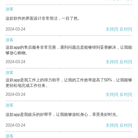
游客
这款软件的界面设计非常简洁，一目了然。
2024-03-24
支持
[0]
反对
[0]
游客
这款app的售后服务非常完善，遇到问题总是能够得到妥善解决，让我能
够放心购物。
2024-03-24
支持
[0]
反对
[0]
游客
这款app是我工作上的得力助手，让我的工作效率提高了50%，让我能够
更轻松地完成工作任务。
2024-03-24
支持
[0]
反对
[0]
游客
这款app是我娱乐的好帮手，让我能够放松身心，享受美好时光。
2024-03-24
支持
[0]
反对
[0]
游客