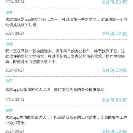
2024-03-24
支持
[0]
反对
[0]
游客
这款加速器app的功能有点单一，可以增加一些新功能，比如增加一个自
动切换线路的功能。
2024-03-24
支持
[0]
反对
[0]
游客
我一直在寻找一款功能强大、操作简单的办公软件，终于找到了它。这
款软件的功能非常强大，可以满足我日常办公的所有需求。操作也很简
单，即使是小白也能快速上手。
2024-03-24
支持
[0]
反对
[0]
游客
这款app就像我的私人助理，随时随地为我的办公提供帮助。
2024-03-24
支持
[0]
反对
[0]
游客
这款app的功能非常强大，可以满足我所有的工作需求，让我能够在工作
中游刃有余。
2024-03-24
支持
[0]
反对
[0]