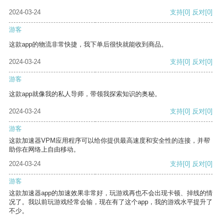
2024-03-24
支持
[0]
反对
[0]
游客
这款app的物流非常快捷，我下单后很快就能收到商品。
2024-03-24
支持
[0]
反对
[0]
游客
这款app就像我的私人导师，带领我探索知识的奥秘。
2024-03-24
支持
[0]
反对
[0]
游客
这款加速器VPM应用程序可以给你提供最高速度和安全性的连接，并帮
助你在网络上自由移动。
2024-03-24
支持
[0]
反对
[0]
游客
这款加速器app的加速效果非常好，玩游戏再也不会出现卡顿、掉线的情
况了。我以前玩游戏经常会输，现在有了这个app，我的游戏水平提升了
不少。