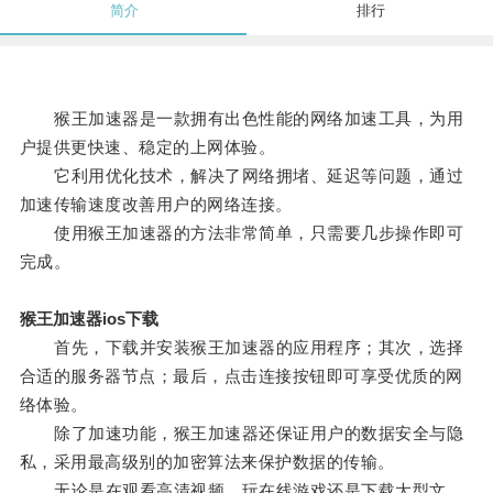
简介
排行
猴王加速器是一款拥有出色性能的网络加速工具，为用
户提供更快速、稳定的上网体验。
它利用优化技术，解决了网络拥堵、延迟等问题，通过
加速传输速度改善用户的网络连接。
使用猴王加速器的方法非常简单，只需要几步操作即可
完成。
猴王加速器ios下载
首先，下载并安装猴王加速器的应用程序；其次，选择
合适的服务器节点；最后，点击连接按钮即可享受优质的网
络体验。
除了加速功能，猴王加速器还保证用户的数据安全与隐
私，采用最高级别的加密算法来保护数据的传输。
无论是在观看高清视频、玩在线游戏还是下载大型文