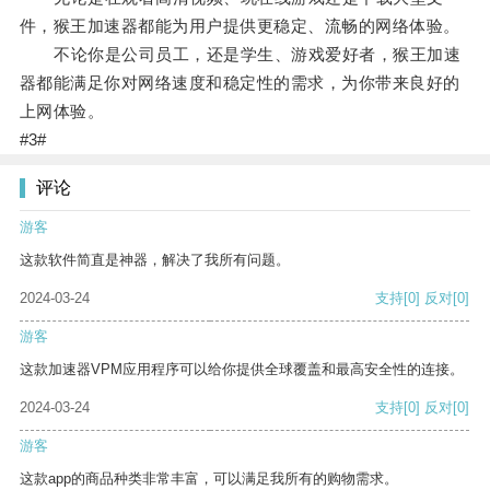
件，猴王加速器都能为用户提供更稳定、流畅的网络体验。
不论你是公司员工，还是学生、游戏爱好者，猴王加速
器都能满足你对网络速度和稳定性的需求，为你带来良好的
上网体验。
#3#
评论
游客
这款软件简直是神器，解决了我所有问题。
2024-03-24
支持
[0]
反对
[0]
游客
这款加速器VPM应用程序可以给你提供全球覆盖和最高安全性的连接。
2024-03-24
支持
[0]
反对
[0]
游客
这款app的商品种类非常丰富，可以满足我所有的购物需求。